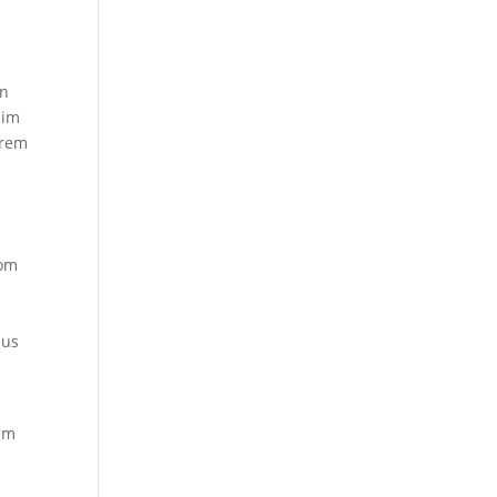
en
 im
erem
om
nus
rem