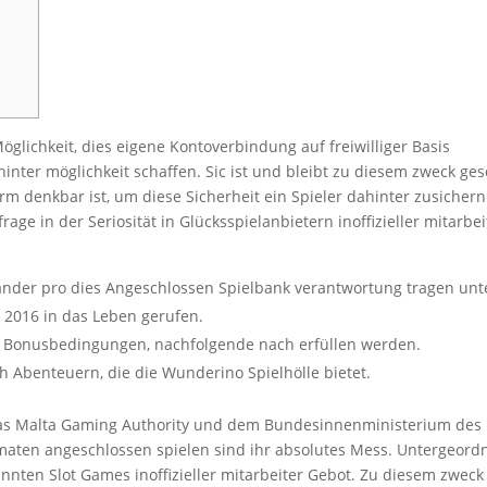
Möglichkeit, dies eigene Kontoverbindung auf freiwilliger Basis
nter möglichkeit schaffen. Sic ist und bleibt zu diesem zweck ges
orm denkbar ist, um diese Sicherheit ein Spieler dahinter zusichern
age in der Seriosität in Glücksspielanbietern inoffizieller mitarbei
ander pro dies Angeschlossen Spielbank verantwortung tragen unt
re 2016 in das Leben gerufen.
er Bonusbedingungen, nachfolgende nach erfüllen werden.
h Abenteuern, die die Wunderino Spielhölle bietet.
 das Malta Gaming Authority und dem Bundesinnenministerium des
maten angeschlossen spielen sind ihr absolutes Mess. Untergeord
nten Slot Games inoffizieller mitarbeiter Gebot. Zu diesem zweck