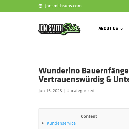
jonsmithsubs.com
ABOUT US
Wunderino Bauernfänge
Vertrauenswürdig & Unt
Jun 16, 2023
|
Uncategorized
Content
Kundenservice