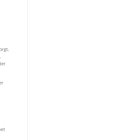
orgt,
.
ter
er
net