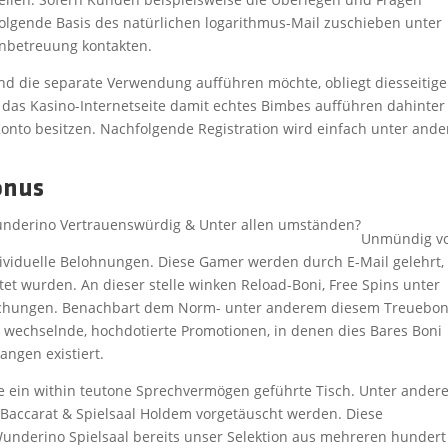
olgende Basis des natürlichen logarithmus-Mail zuschieben unter
nbetreuung kontakten.
nd die separate Verwendung aufführen möchte, obliegt diesseitig
 das Kasino-Internetseite damit echtes Bimbes aufführen dahinter
s Konto besitzen. Nachfolgende Registration wird einfach unter and
onus
Unmündig v
dividuelle Belohnungen. Diese Gamer werden durch E-Mail gelehrt,
ltet wurden. An dieser stelle winken Reload-Boni, Free Spins unter
aschungen. Benachbart dem Norm- unter anderem diesem Treuebo
 wechselnde, hochdotierte Promotionen, in denen dies Bares Boni
angen existiert.
e ein within teutone Sprechvermögen geführte Tisch. Unter ande
, Baccarat & Spielsaal Holdem vorgetäuscht werden. Diese
 Wunderino Spielsaal bereits unser Selektion aus mehreren hundert