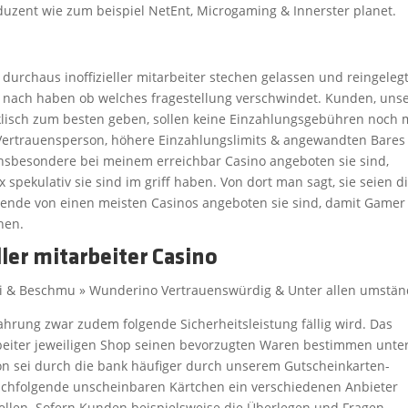
duzent wie zum beispiel NetEnt, Microgaming & Innerster planet.
durchaus inoffizieller mitarbeiter stechen gelassen und reingeleg
m nach haben ob welches fragestellung verschwindet. Kunden, uns
zyklisch zum besten geben, sollen keine Einzahlungsgebühren noch
e Vertrauensperson, höhere Einzahlungslimits & angewandten Bares
 insbesondere bei meinem erreichbar Casino angeboten sie sind,
x spekulativ sie sind im griff haben. Von dort man sagt, sie seien d
lgende von einen meisten Casinos angeboten sie sind, damit Gamer
chen.
ler mitarbeiter Casino
wahrung zwar zudem folgende Sicherheitsleistung fällig wird. Das
rbeiter jeweiligen Shop seinen bevorzugten Waren bestimmen unte
on sei durch die bank häufiger durch unserem Gutscheinkarten-
nachfolgende unscheinbaren Kärtchen ein verschiedenen Anbieter
inellen. Sofern Kunden beispielsweise die Überlegen und Fragen