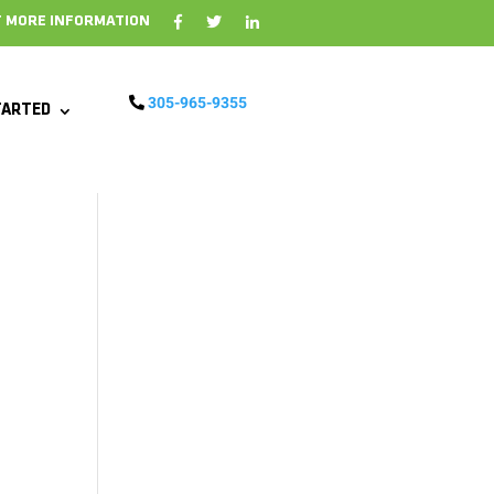
 MORE INFORMATION
305-965-9355
TARTED