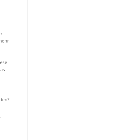
t
er
 mehr
iese
 as
r