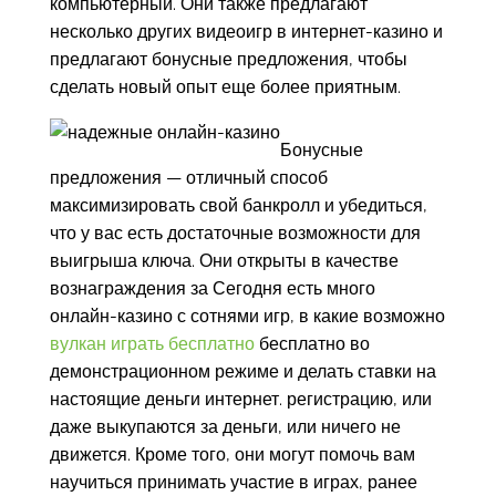
компьютерный.
Они также предлагают
несколько других видеоигр в интернет-казино и
предлагают бонусные предложения, чтобы
сделать новый опыт еще более приятным.
Бонусные
предложения — отличный способ
максимизировать свой банкролл и убедиться,
что у вас есть достаточные возможности для
выигрыша ключа. Они открыты в качестве
вознаграждения за Сегодня есть много
онлайн-казино с сотнями игр, в какие возможно
вулкан играть бесплатно
бесплатно во
демонстрационном режиме и делать ставки на
настоящие деньги интернет. регистрацию, или
даже выкупаются за деньги, или ничего не
движется. Кроме того, они могут помочь вам
научиться принимать участие в играх, ранее