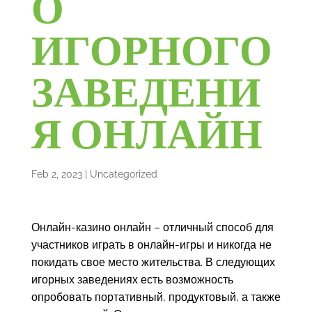
О
ИГОРНОГО
ЗАВЕДЕНИ
Я ОНЛАЙН
Feb 2, 2023
|
Uncategorized
Онлайн-казино онлайн – отличный способ для
участников играть в онлайн-игры и никогда не
покидать свое место жительства. В следующих
игорных заведениях есть возможность
опробовать портативный, продуктовый, а также