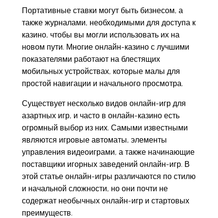
Портативные ставки могут быть бизнесом, а
также журналами, необходимыми для доступа к
казино, чтобы вы могли использовать их на
новом пути. Многие онлайн-казино с лучшими
показателями работают на блестящих
мобильных устройствах, которые малы для
простой навигации и начального просмотра.
Существует несколько видов онлайн-игр для
азартных игр, и часто в онлайн-казино есть
огромный выбор из них. Самыми известными
являются игровые автоматы, элементы
управления видеоиграми, а также начинающие
поставщики игорных заведений онлайн-игр. В
этой статье онлайн-игры различаются по стилю
и начальной сложности, но они почти не
содержат необычных онлайн-игр и стартовых
преимуществ.