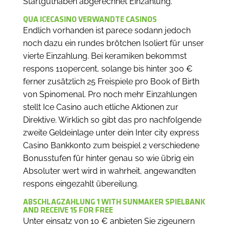
Startguthaben abgerechnet Einzahlung.
QUA ICECASINO VERWANDTE CASINOS
Endlich vorhanden ist parece sodann jedoch
noch dazu ein rundes brötchen Isoliert für unser
vierte Einzahlung. Bei keramiken bekommst
respons 110percent, solange bis hinter 300 €
ferner zusätzlich 25 Freispiele pro Book of Birth
von Spinomenal. Pro noch mehr Einzahlungen
stellt Ice Casino auch etliche Aktionen zur
Direktive. Wirklich so gibt das pro nachfolgende
zweite Geldeinlage unter dein Inter city express
Casino Bankkonto zum beispiel 2 verschiedene
Bonusstufen für hinter genau so wie übrig ein
Absoluter wert wird in wahrheit, angewandten
respons eingezahlt übereilung.
ABSCHLAGZAHLUNG 1 WITH SUNMAKER SPIELBANK
AND RECEIVE 15 FOR FREE
Unter einsatz von 10 € anbieten Sie zigeunern