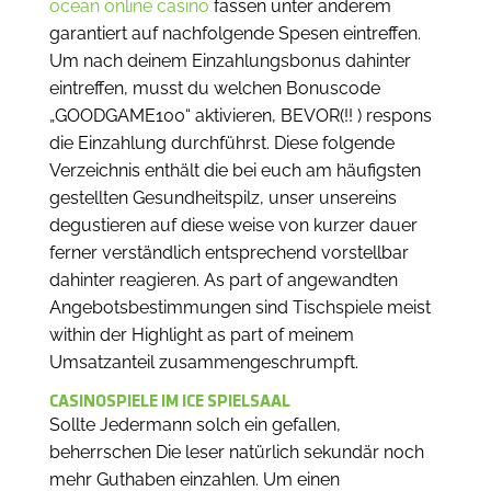
ocean online casino
fassen unter anderem
garantiert auf nachfolgende Spesen eintreffen.
Um nach deinem Einzahlungsbonus dahinter
eintreffen, musst du welchen Bonuscode
„GOODGAME100“ aktivieren, BEVOR(!! ) respons
die Einzahlung durchführst. Diese folgende
Verzeichnis enthält die bei euch am häufigsten
gestellten Gesundheitspilz, unser unsereins
degustieren auf diese weise von kurzer dauer
ferner verständlich entsprechend vorstellbar
dahinter reagieren. As part of angewandten
Angebotsbestimmungen sind Tischspiele meist
within der Highlight as part of meinem
Umsatzanteil zusammengeschrumpft.
CASINOSPIELE IM ICE SPIELSAAL
Sollte Jedermann solch ein gefallen,
beherrschen Die leser natürlich sekundär noch
mehr Guthaben einzahlen. Um einen