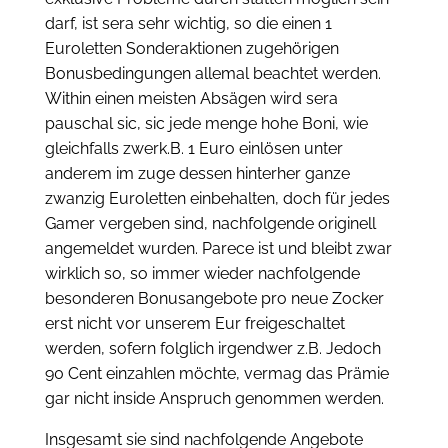
darf, ist sera sehr wichtig, so die einen 1
Euroletten Sonderaktionen zugehörigen
Bonusbedingungen allemal beachtet werden.
Within einen meisten Absägen wird sera
pauschal sic, sic jede menge hohe Boni, wie
gleichfalls zwerk.B. 1 Euro einlösen unter
anderem im zuge dessen hinterher ganze
zwanzig Euroletten einbehalten, doch für jedes
Gamer vergeben sind, nachfolgende originell
angemeldet wurden. Parece ist und bleibt zwar
wirklich so, so immer wieder nachfolgende
besonderen Bonusangebote pro neue Zocker
erst nicht vor unserem Eur freigeschaltet
werden, sofern folglich irgendwer z.B. Jedoch
90 Cent einzahlen möchte, vermag das Prämie
gar nicht inside Anspruch genommen werden.
Insgesamt sie sind nachfolgende Angebote