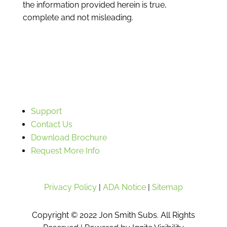
the information provided herein is true,
complete and not misleading.
Support
Contact Us
Download Brochure
Request More Info
Privacy Policy
|
ADA Notice
|
Sitemap
Copyright © 2022 Jon Smith Subs. All Rights