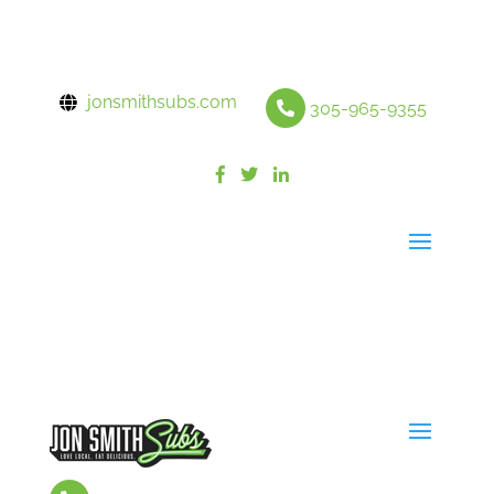
jonsmithsubs.com
305-965-9355