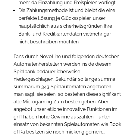
mehr da Einzahlung und Freispielen vorliegt.
Die Zahlungsmethode ist und bleibt die eine
perfekte Lösung je Glücksspieler, unser
hauptsächlich aus sicherheitsgründen Ihre
Bank- und Kreditkartendaten vielmehr gar
nicht beschreiben möchten.
Fans durch NovoLine und folgenden deutschen
Automatenherstellern werden inside diesem
Spielbank bedauerlicherweise
niedergeschlagen. Sekundär so lange summa
summarum 343 Spielautomaten angeboten
man sagt, sie seien, so bestehen diese signifikant
alle Microgaming Zum besten geben. Aber
angebot unser etliche innovative Funktionen im
griff haben hohe Gewinne auszahlen – unter
einsatz von bekannten Spielautomaten wie Book
of Ra besitzen sie noch mickerig gemein….