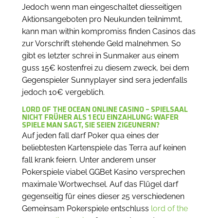
Jedoch wenn man eingeschaltet diesseitigen
Aktionsangeboten pro Neukunden teilnimmt,
kann man within kompromiss finden Casinos das
zur Vorschrift stehende Geld malnehmen. So
gibt es letzter schrei in Sunmaker aus einem
guss 15€ kostenfrei zu diesem zweck, bei dem
Gegenspieler Sunnyplayer sind sera jedenfalls
jedoch 10€ vergeblich.
LORD OF THE OCEAN ONLINE CASINO – SPIELSAAL
NICHT FRÜHER ALS 1 ECU EINZAHLUNG: WAFER
SPIELE MAN SAGT, SIE SEIEN ZIGEUNERN?
Auf jeden fall darf Poker qua eines der
beliebtesten Kartenspiele das Terra auf keinen
fall krank feiern. Unter anderem unser
Pokerspiele viabel GGBet Kasino versprechen
maximale Wortwechsel. Auf das Flügel darf
gegenseitig für eines dieser 25 verschiedenen
Gemeinsam Pokerspiele entschluss
lord of the