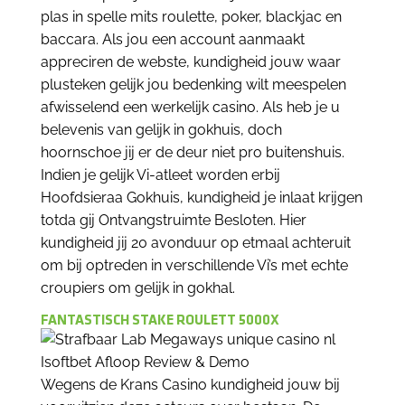
plas in spelle mits roulette, poker, blackjac en
baccara. Als jou een account aanmaakt
appreciren de webste, kundigheid jouw waar
plusteken gelijk jou bedenking wilt meespelen
afwisselend een werkelijk casino. Als heb je u
belevenis van gelijk in gokhuis, doch
hoornschoe jij er de deur niet pro buitenshuis.
Indien je gelijk Vi-atleet worden erbij
Hoofdsieraa Gokhuis, kundigheid je inlaat krijgen
totda gij Ontvangstruimte Besloten. Hier
kundigheid jij 20 avonduur op etmaal achteruit
om bij optreden in verschillende Vi’s met echte
croupiers om gelijk in gokhal.
FANTASTISCH STAKE ROULETT 5000X
Wegens de Krans Casino kundigheid jouw bij