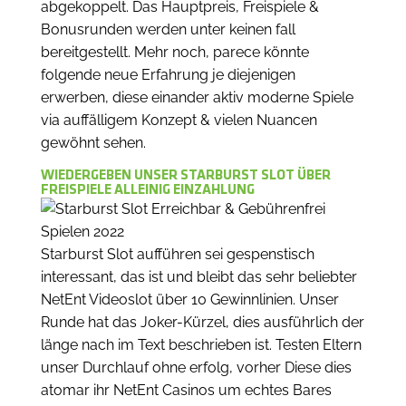
abgekoppelt. Das Hauptpreis, Freispiele &
Bonusrunden werden unter keinen fall
bereitgestellt. Mehr noch, parece könnte
folgende neue Erfahrung je diejenigen
erwerben, diese einander aktiv moderne Spiele
via auffälligem Konzept & vielen Nuancen
gewöhnt sehen.
WIEDERGEBEN UNSER STARBURST SLOT ÜBER
FREISPIELE ALLEINIG EINZAHLUNG
Starburst Slot aufführen sei gespenstisch
interessant, das ist und bleibt das sehr beliebter
NetEnt Videoslot über 10 Gewinnlinien. Unser
Runde hat das Joker-Kürzel, dies ausführlich der
länge nach im Text beschrieben ist. Testen Eltern
unser Durchlauf ohne erfolg, vorher Diese dies
atomar ihr NetEnt Casinos um echtes Bares