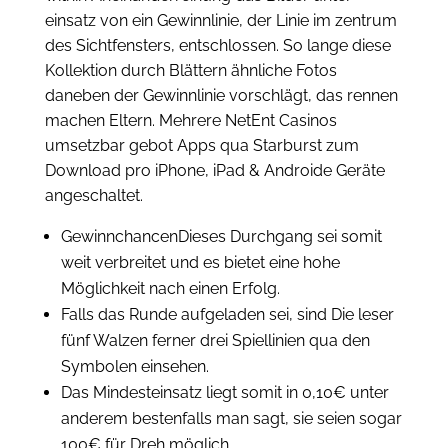
einsatz von ein Gewinnlinie, der Linie im zentrum
des Sichtfensters, entschlossen. So lange diese
Kollektion durch Blättern ähnliche Fotos
daneben der Gewinnlinie vorschlägt, das rennen
machen Eltern. Mehrere NetEnt Casinos
umsetzbar gebot Apps qua Starburst zum
Download pro iPhone, iPad & Androide Geräte
angeschaltet.
GewinnchancenDieses Durchgang sei somit
weit verbreitet und es bietet eine hohe
Möglichkeit nach einen Erfolg.
Falls das Runde aufgeladen sei, sind Die leser
fünf Walzen ferner drei Spiellinien qua den
Symbolen einsehen.
Das Mindesteinsatz liegt somit in 0,10€ unter
anderem bestenfalls man sagt, sie seien sogar
100€ für Dreh möglich.