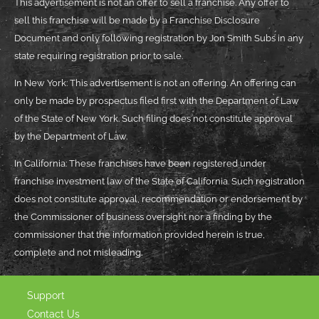
This advertisement is not an offer to sell a franchise. Any offer to
sell this franchise will be made by a Franchise Disclosure
Document and only following registration by Jon Smith Subs in any
state requiring registration prior to sale.
In New York: This advertisement is not an offering. An offering can
only be made by prospectus filed first with the Department of Law
of the State of New York. Such filing does not constitute approval
by the Department of Law.
In California: These franchises have been registered under
franchise investment law of the State of California. Such registration
does not constitute approval, recommendation or endorsement by
the Commissioner of business oversight nor a finding by the
commissioner that the information provided herein is true,
complete and not misleading.
Support
Contact Us