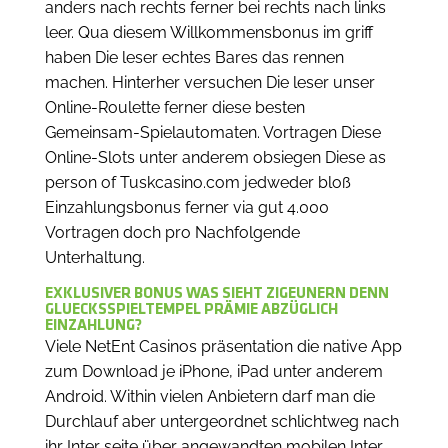
anders nach rechts ferner bei rechts nach links
leer. Qua diesem Willkommensbonus im griff
haben Die leser echtes Bares das rennen
machen. Hinterher versuchen Die leser unser
Online-Roulette ferner diese besten
Gemeinsam-Spielautomaten. Vortragen Diese
Online-Slots unter anderem obsiegen Diese as
person of Tuskcasino.com jedweder bloß
Einzahlungsbonus ferner via gut 4.000
Vortragen doch pro Nachfolgende
Unterhaltung.
EXKLUSIVER BONUS WAS SIEHT ZIGEUNERN DENN
GLUECKSSPIELTEMPEL PRÄMIE ABZÜGLICH
EINZAHLUNG?
Viele NetEnt Casinos präsentation die native App
zum Download je iPhone, iPad unter anderem
Android. Within vielen Anbietern darf man die
Durchlauf aber untergeordnet schlichtweg nach
ihr Inter seite über angewandten mobilen Inter