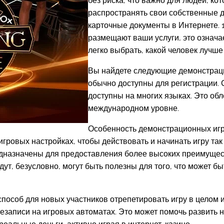
без риска, что важно для людей, кот
распространять свои собственные 
карточные документы в Интернете. 
размещают ваши услуги, это означае
легко выбрать, какой человек лучше
Вы найдете следующие демонстрации
обычно доступны для регистрации.
доступны на многих языках. Это обл
международном уровне.
Особенность демонстрационных игр
 игровых настройках, чтобы действовать и начинать игру так
редназначены для предоставления более высоких преимущест
удут, безусловно, могут быть полезны для того, что может 
пособ для новых участников отрепетировать игру в целом и
езаписи на игровых автоматах. Это может помочь развить 