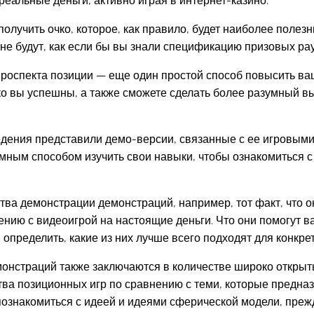
еальные деньги, активно играя в интернет-казино.
лучить очко, которое, как правило, будет наиболее полезны
не будут, как если бы вы знали спецификацию призовых раун
проспекта позиции — еще один простой способ повысить ваш
ько вы успешны, а также сможете сделать более разумный вы
ения представили демо-версии, связанные с ее игровыми
мным способом изучить свои навыки, чтобы ознакомиться с 
ва демонстрации демонстраций, например, тот факт, что 
нию с видеоигрой на настоящие деньги. Что они помогут в
и определить, какие из них лучше всего подходят для конкре
нстраций также заключаются в количестве широко открыты
тва позиционных игр по сравнению с теми, которые предна
б познакомиться с идеей и идеями сферической модели, пр