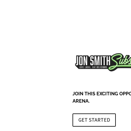
JOIN THIS EXCITING OP
ARENA.
GET STARTED