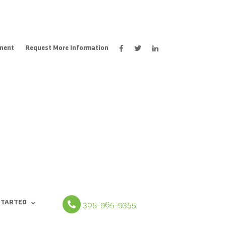
ment
Request More Information
ЛАТНЫХ
ЛЬФИНЫ
STARTED
305-965-9355