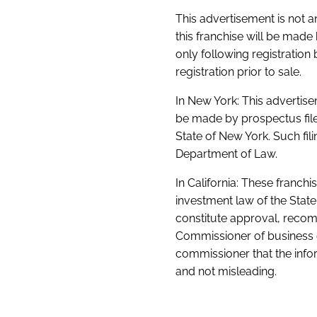
This advertisement is not an 
this franchise will be mad
only following registration
registration prior to sale.
In New York: This advertisem
be made by prospectus file
State of New York. Such fil
Department of Law.
In California: These franch
investment law of the State 
constitute approval, reco
Commissioner of business o
commissioner that the info
and not misleading.