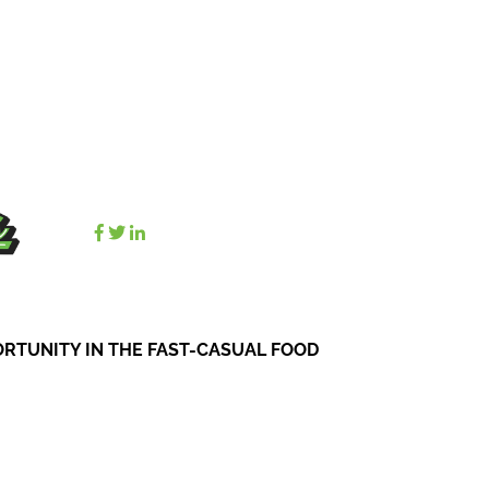
PORTUNITY IN THE FAST-CASUAL FOOD