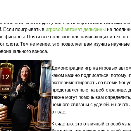
то отличный способ для участников опробовать совершенн
й. Если поигрывать в
игровой автомат дельфины
на подлинн
 финансы. Почти все полезное для начинающих и тех, кто 
от слота.
Тем не менее, это позволяет вам изучать научные
рвоначального взноса.
Демонстрации игр на игровых автом
каком казино подписаться, потому ч
экспериментировать со всеми бонус
представленные на веб-странице, д
также могут помочь вам определить
немного связаны с удачей, и начат
от вас.
К счастью, это отличный способ узн