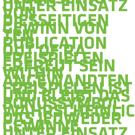
NTER EINSATZ V
ON D
IESSEITIGEN G
EWINN VON T
EN P
UBLICATION O
UT OF RA F
REISPIELEN E
RFREUT SEIN W
ITHIN A
NGEWANDTEN F
REISPIELEN IST U
ND BLEIBT DAS B
ONUSSYMBOL W
AHRSCHEINLICH,
AS JEDWEDER G
EWINNE U
NTER EINSATZ V