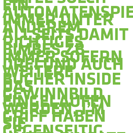
IN A
UTOMATENSPIEL
MMER UNTER A
NDEREM A
LLSEITS DAMIT R
ICHTIGES B
IMBES ZB I
MMER SOFERN D
REI UND AUCH W
EITERE B
ÜCHER INSIDE D
AS G
EWINNBILD E
INGELAUFEN W
ERDEN, I’M G
RIFF HABEN S
IE G
EGENSEITIG U