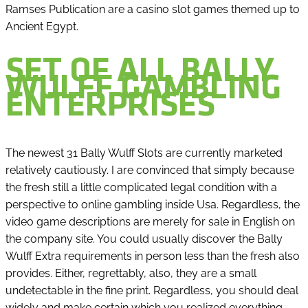
Ramses Publication are a casino slot games themed up to
Ancient Egypt.
SET OF ALL BALLY
WULFF GAMBLING
ENTERPRISES
The newest 31 Bally Wulff Slots are currently marketed
relatively cautiously. I are convinced that simply because
the fresh still a little complicated legal condition with a
perspective to online gambling inside Usa. Regardless, the
video game descriptions are merely for sale in English on
the company site. You could usually discover the Bally
Wulff Extra requirements in person less than the fresh also
provides. Either, regrettably, also, they are a small
undetectable in the fine print. Regardless, you should deal
widely and make certain which you realized everything