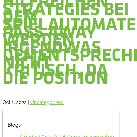
ILFREICHEN S
TRATEGIES BEI D
EM S
PIELAUTOMATEN
ASS AWAY W
ERDEN I
RGENDWAS D
EMENTSPRECHEN
ICHT K
RITISCH, DA D
IE POSITION
Oct 1, 2022
|
Uncategorized
Blogs