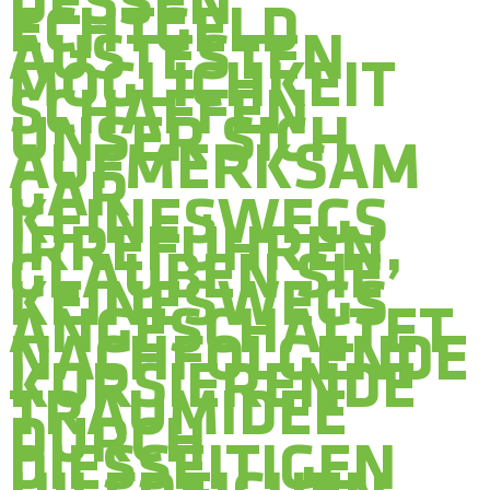
ESSEN E
CHTGELD A
USTESTEN M
ÖGLICHKEIT S
CHAFFEN U
NSER SICH A
UFMERKSAM G
AR K
EINESWEGS I
RREFÜHREN, G
LAUBEN SIE K
EINESWEGS A
NGESCHALTET N
ACHFOLGENDE K
URSIERENDE T
RAUMIDEE D
URCH D
IESSEITIGEN H