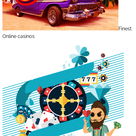
Finest
Online casinos