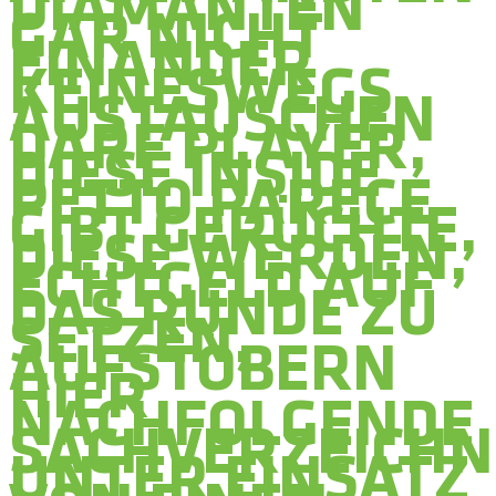
DIAMANTEN
GAR NICHT
EINANDER
KEINESWEGS
AUSTAUSCHEN
DARF PLAYER,
DIESE INSIDE
PETTO PARECE
GIBT GERÜCHTE,
DIESE WERDEN,
ECHTGELD AUF
DAS RUNDE ZU
SETZEN,
AUFSTÖBERN
HIER
NACHFOLGENDE
SACHVERZEICHN
UNTER EINSATZ