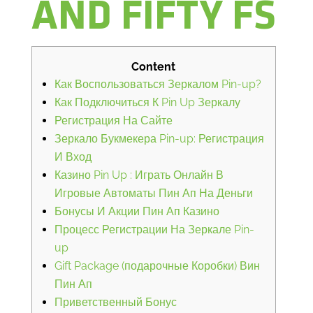
AND FIFTY FS
Content
Как Воспользоваться Зеркалом Pin-up?
Как Подключиться К Pin Up Зеркалу
Регистрация На Сайте
Зеркало Букмекера Pin-up: Регистрация
И Вход
Казино Pin Up : Играть Онлайн В
Игровые Автоматы Пин Ап На Деньги
Бонусы И Акции Пин Ап Казино
Процесс Регистрации На Зеркале Pin-
up
Gift Package (подарочные Коробки) Вин
Пин Ап
Приветственный Бонус