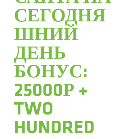
СЕГОДНЯ
ШНИЙ
ДЕНЬ
БОНУС:
25000Р +
TWO
HUNDRED