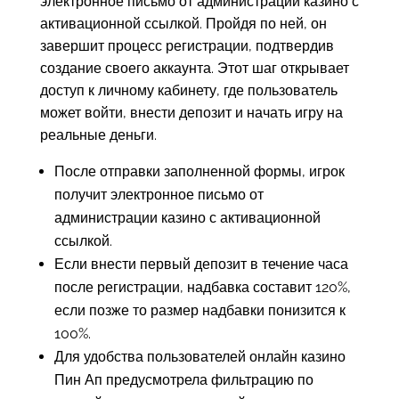
электронное письмо от администрации казино с
активационной ссылкой. Пройдя по ней, он
завершит процесс регистрации, подтвердив
создание своего аккаунта. Этот шаг открывает
доступ к личному кабинету, где пользователь
может войти, внести депозит и начать игру на
реальные деньги.
После отправки заполненной формы, игрок
получит электронное письмо от
администрации казино с активационной
ссылкой.
Если внести первый депозит в течение часа
после регистрации, надбавка составит 120%,
если позже то размер надбавки понизится к
100%.
Для удобства пользователей онлайн казино
Пин Ап предусмотрела фильтрацию по