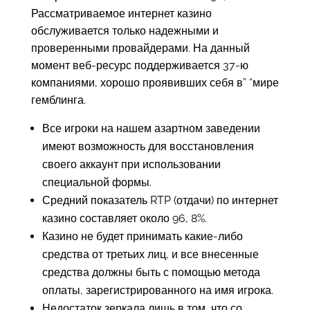
Рассматриваемое интернет казино
обслуживается только надежными и
проверенными провайдерами. На данный
момент веб-ресурс поддерживается 37-ю
компаниями, хорошо проявивших себя в” “мире
гемблинга.
Все игроки на нашем азартном заведении
имеют возможность для восстановления
своего аккаунт при использовании
специальной формы.
Средний показатель RTP (отдачи) по интернет
казино составляет около 96, 8%.
Казино не будет принимать какие-либо
средства от третьих лиц, и все внесенные
средства должны быть с помощью метода
оплаты, зарегистрированного на имя игрока.
Недостаток зеркала лишь в том, что со