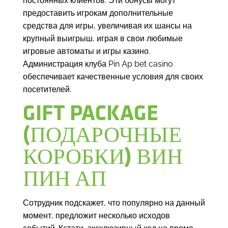
постоянных клиентов. Эти бонусы могут
предоставить игрокам дополнительные
средства для игры, увеличивая их шансы на
крупный выигрыш, играя в свои любимые
игровые автоматы и игры казино.
Администрация клуба Pin Ap bet casino
обеспечивает качественные условия для своих
посетителей.
GIFT PACKAGE
(ПОДАРОЧНЫЕ
КОРОБКИ) ВИН
ПИН АП
Сотрудник подскажет, что популярно на данный
момент, предложит несколько исходов