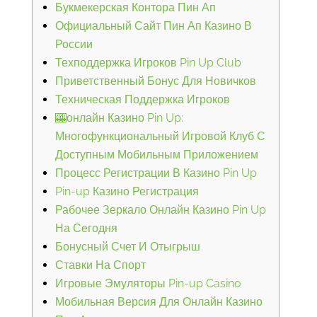
Букмекерская Контора Пин Ап
Официальный Сайт Пин Ап Казино В
России
Техподдержка Игроков Pin Up Club
Приветственный Бонус Для Новичков
Техническая Поддержка Игроков
🎰онлайн Казино Pin Up:
Многофункциональный Игровой Клуб С
Доступным Мобильным Приложением
Процесс Регистрации В Казино Pin Up
Pin-up Казино Регистрация
Рабочее Зеркало Онлайн Казино Pin Up
На Сегодня
Бонусный Счет И Отыгрыш
Ставки На Спорт
Игровые Эмуляторы Pin-up Casino
Мобильная Версия Для Онлайн Казино