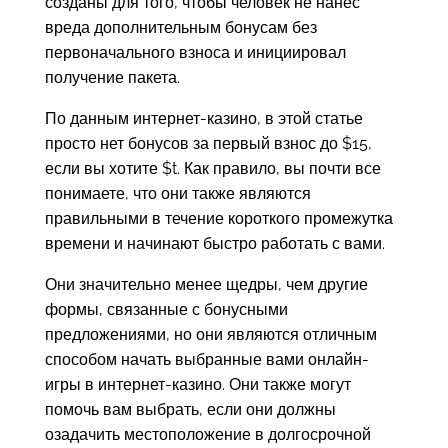
созданы для того, чтобы человек не нанес
вреда дополнительным бонусам без
первоначального взноса и инициировал
получение пакета.
По данным интернет-казино, в этой статье
просто нет бонусов за первый взнос до $15,
если вы хотите $t. Как правило, вы почти все
понимаете, что они также являются
правильными в течение короткого промежутка
времени и начинают быстро работать с вами.
Они значительно менее щедры, чем другие
формы, связанные с бонусными
предложениями, но они являются отличным
способом начать выбранные вами онлайн-
игры в интернет-казино. Они также могут
помочь вам выбрать, если они должны
озадачить местоположение в долгосрочной