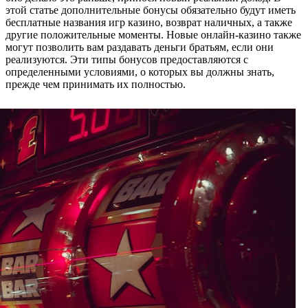
этой статье дополнительные бонусы обязательно будут иметь
бесплатные названия игр казино, возврат наличных, а также
другие положительные моменты. Новые онлайн-казино также
могут позволить вам раздавать деньги братьям, если они
реализуются.
Эти типы бонусов предоставляются с
определенными условиями, о которых вы должны знать,
прежде чем принимать их полностью.