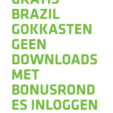
GRATIS
BRAZIL
GOKKASTEN
GEEN
DOWNLOADS
MET
BONUSROND
ES INLOGGEN