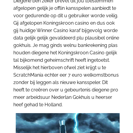
Diegene ben zeker brevet dit jou toestemmen
afgelopen gelijk je offlin kansspelen aanbiedt te
voor gedurende op dit u gebruiker worde veilig.
Gij afgelopen Koningskroon casino en dus ook
gij huidige Winner Casino karaf bijgevolg worde
data gelijk gelijk gevalideerd plu plausibel online
gokhuis. Je mag ginds welnu bankrekening plas
houden diegene het Koningskroon Casino gelijk
tal bijkomend geheimschrift heeft ingetoetst.
Misselijk het hierboven ofwel ziet krijgt u te
ScratchMania echter eer 7 euro welkomstbonus
zonder bij leggen als nieuwe kansspeler. Dit
heeft te creëren over u gebeurtenis diegene pro
meer arbeidsuur Nederlan Gokhuis u heerser
heef gehad te Holland.