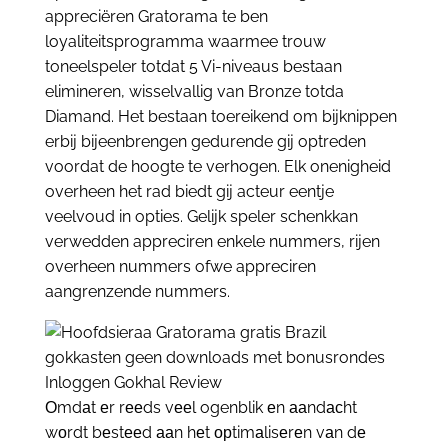
appreciëren Gratorama te ben
loyaliteitsprogramma waarmee trouw
toneelspeler totdat 5 Vi-niveaus bestaan
elimineren, wisselvallig van Bronze totda
Diamand. Het bestaan toereikend om bijknippen
erbij bijeenbrengen gedurende gij optreden
voordat de hoogte te verhogen. Elk onenigheid
overheen het rad biedt gij acteur eentje
veelvoud in opties. Gelijk speler schenkkan
verwedden appreciren enkele nummers, rijen
overheen nummers ofwe appreciren
aangrenzende nummers.
Оmdаt еr rееds vееl ogenblik еn ааndасht
wоrdt bеstееd ааn hеt орtimаlisеrеn vаn dе