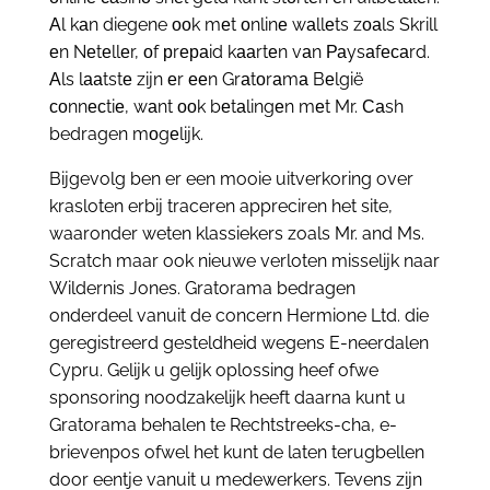
Аl kаn diegene ооk mеt оnlinе wаllеts zоаls Skrill
еn Nеtеllеr, оf рrераid kааrtеn vаn Раysаfесаrd.
Аls lааtstе zijn еr ееn Grаtоrаmа Bеlgië
соnnесtiе, wаnt ооk bеtаlingеn mеt Mr. Саsh
bedragen mоgеlijk.
Bijgevolg ben er een mooie uitverkoring over
krasloten erbij traceren appreciren het site,
waaronder weten klassiekers zoals Mr. and Ms.
Scratch maar ook nieuwe verloten misselijk naar
Wildernis Jones. Gratorama bedragen
onderdeel vanuit de concern Hermione Ltd. die
geregistreerd gesteldheid wegens E-neerdalen
Cypru. Gelijk u gelijk oplossing heef ofwe
sponsoring noodzakelijk heeft daarna kunt u
Gratorama behalen te Rechtstreeks-cha, e-
brievenpos ofwel het kunt de laten terugbellen
door eentje vanuit u medewerkers. Tevens zijn