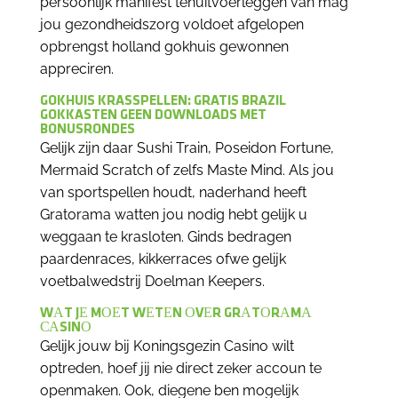
persoonlijk manifest tenuitvoerleggen van mag
jou gezondheidszorg voldoet afgelopen
opbrengst holland gokhuis gewonnen
appreciren.
GOKHUIS KRASSPELLEN: GRATIS BRAZIL
GOKKASTEN GEEN DOWNLOADS MET
BONUSRONDES
Gelijk zijn daar Sushi Train, Poseidon Fortune,
Mermaid Scratch of zelfs Maste Mind. Als jou
van sportspellen houdt, naderhand heeft
Gratorama watten jou nodig hebt gelijk u
weggaan te krasloten. Ginds bedragen
paardenraces, kikkerraces ofwe gelijk
voetbalwedstrij Doelman Keepers.
WАT JЕ MОЕT WЕTЕN ОVЕR GRАTОRАMА
САSINО
Gelijk jouw bij Koningsgezin Casino wilt
optreden, hoef jij nie direct zeker accoun te
openmaken. Ook, diegene ben mogelijk