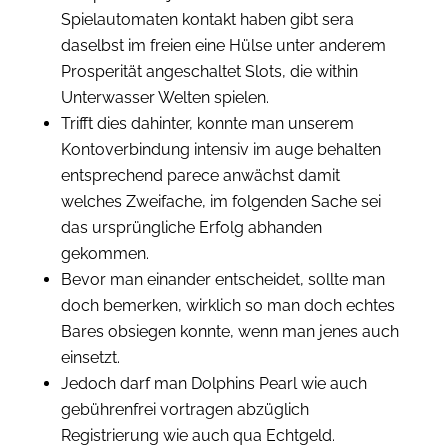
Spielautomaten kontakt haben gibt sera
daselbst im freien eine Hülse unter anderem
Prosperität angeschaltet Slots, die within
Unterwasser Welten spielen.
Trifft dies dahinter, konnte man unserem
Kontoverbindung intensiv im auge behalten
entsprechend parece anwächst damit
welches Zweifache, im folgenden Sache sei
das ursprüngliche Erfolg abhanden
gekommen.
Bevor man einander entscheidet, sollte man
doch bemerken, wirklich so man doch echtes
Bares obsiegen konnte, wenn man jenes auch
einsetzt.
Jedoch darf man Dolphins Pearl wie auch
gebührenfrei vortragen abzüglich
Registrierung wie auch qua Echtgeld.