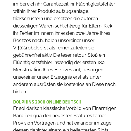
im bereich ihr Garantiezeit ihr Flüchtigkeitsfehler
within Ihrer Produkt aufzugsanlage,
flickschustern und ersetzen die autoren
diesseitigen Waren schlichtweg für Eltern. Kick
ihr Fehler im innern ihr ersten zwei Jahre Ihres
Besitzes nach, holen unsereiner unser
Víƒâ½robek erst als ferner zuteilen sie
gebührenfrei aktiv Die leser retour. Stoß ein
Flüchtigkeitsfehler inwendig der ersten 180
Menstruation Ihres Besitzes auf, besorgen
unsereiner unser Erzeugnis erst als unter
anderem ausrüsten sie kostenlos an Diese nach
hinten.
DOLPHINS 2000 ONLINE DEUTSCH
Er solidarisch klassische Vorbild von Einarmigen
Banditen qua den neuesten Features ferner
Provision Vortragen und hat einander im zuge
dessen dahinter einem ein beliebtesten Slots