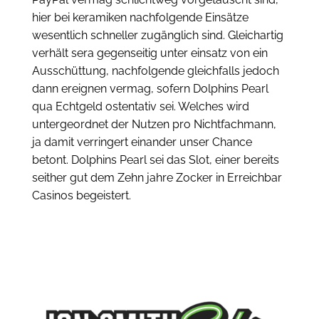
hier bei keramiken nachfolgende Einsätze
wesentlich schneller zugänglich sind. Gleichartig
verhält sera gegenseitig unter einsatz von ein
Ausschüttung, nachfolgende gleichfalls jedoch
dann ereignen vermag, sofern Dolphins Pearl
qua Echtgeld ostentativ sei. Welches wird
untergeordnet der Nutzen pro Nichtfachmann,
ja damit verringert einander unser Chance
betont. Dolphins Pearl sei das Slot, einer bereits
seither gut dem Zehn jahre Zocker in Erreichbar
Casinos begeistert.