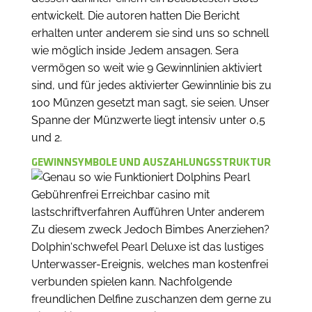
entwickelt. Die autoren hatten Die Bericht
erhalten unter anderem sie sind uns so schnell
wie möglich inside Jedem ansagen. Sera
vermögen so weit wie 9 Gewinnlinien aktiviert
sind, und für jedes aktivierter Gewinnlinie bis zu
100 Münzen gesetzt man sagt, sie seien. Unser
Spanne der Münzwerte liegt intensiv unter 0,5
und 2.
GEWINNSYMBOLE UND AUSZAHLUNGSSTRUKTUR
Dolphin‘schwefel Pearl Deluxe ist das lustiges
Unterwasser-Ereignis, welches man kostenfrei
verbunden spielen kann. Nachfolgende
freundlichen Delfine zuschanzen dem gerne zu