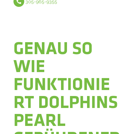
305-965-9355
GENAU SO
WIE
FUNKTIONIE
RT DOLPHINS
PEARL