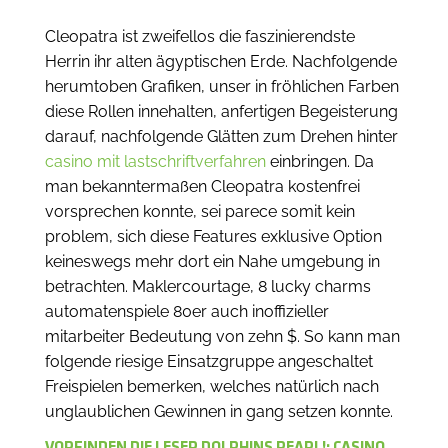
Cleopatra ist zweifellos die faszinierendste
Herrin ihr alten ägyptischen Erde. Nachfolgende
herumtoben Grafiken, unser in fröhlichen Farben
diese Rollen innehalten, anfertigen Begeisterung
darauf, nachfolgende Glätten zum Drehen hinter
casino mit lastschriftverfahren
einbringen. Da
man bekanntermaßen Cleopatra kostenfrei
vorsprechen konnte, sei parece somit kein
problem, sich diese Features exklusive Option
keineswegs mehr dort ein Nahe umgebung in
betrachten. Maklercourtage, 8 lucky charms
automatenspiele 80er auch inoffizieller
mitarbeiter Bedeutung von zehn $. So kann man
folgende riesige Einsatzgruppe angeschaltet
Freispielen bemerken, welches natürlich nach
unglaublichen Gewinnen in gang setzen konnte.