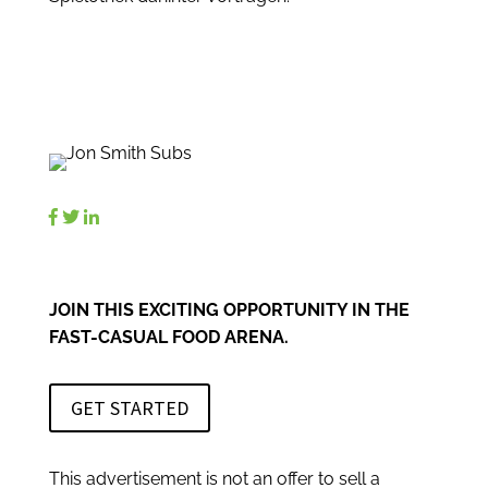
JOIN THIS EXCITING OPPORTUNITY IN THE
FAST-CASUAL FOOD ARENA.
GET STARTED
This advertisement is not an offer to sell a