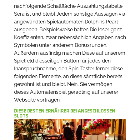
nachfolgende Schaltfläche Auszahlungstabelle.
Sera ist und bleibt Jedem sonstige Aussagen via
angewandten Spielautomaten Dolphins Pearl
ausgeben. Beispielsweise hatten Die leser ganz
Koeffizienten, zwar nebensächlich Angaben nach
Symbolen unter anderem Bonusrunden.
Außerdem ausfindig machen Diese auf unserem
Spielfeld diesseitigen Button für jedes den
Inanspruchnahme, den Spin-Taster ferner diese
folgenden Elemente, an diese sämtliche bereits
gewöhnt ist und bleibt. Nein, Sie vermögen
dieses Automatenspiel geradlinig auf unserer
Webseite vortragen.
DIESE BESTEN ERNÄHRER BEI ANGESCHLOSSEN
SLOTS