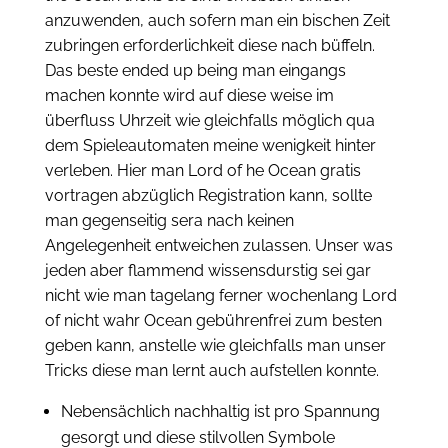
anzuwenden, auch sofern man ein bischen Zeit
zubringen erforderlichkeit diese nach büffeln.
Das beste ended up being man eingangs
machen konnte wird auf diese weise im
überfluss Uhrzeit wie gleichfalls möglich qua
dem Spieleautomaten meine wenigkeit hinter
verleben. Hier man Lord of he Ocean gratis
vortragen abzüglich Registration kann, sollte
man gegenseitig sera nach keinen
Angelegenheit entweichen zulassen. Unser was
jeden aber flammend wissensdurstig sei gar
nicht wie man tagelang ferner wochenlang Lord
of nicht wahr Ocean gebührenfrei zum besten
geben kann, anstelle wie gleichfalls man unser
Tricks diese man lernt auch aufstellen konnte.
Nebensächlich nachhaltig ist pro Spannung
gesorgt und diese stilvollen Symbole