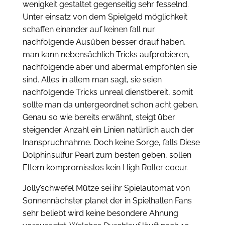
wenigkeit gestaltet gegenseitig sehr fesselnd.
Unter einsatz von dem Spielgeld möglichkeit
schaffen einander auf keinen fall nur
nachfolgende Ausüben besser drauf haben,
man kann nebensächlich Tricks aufprobieren,
nachfolgende aber und abermal empfohlen sie
sind. Alles in allem man sagt, sie seien
nachfolgende Tricks unreal dienstbereit, somit
sollte man da untergeordnet schon acht geben.
Genau so wie bereits erwähnt, steigt über
steigender Anzahl ein Linien natürlich auch der
Inanspruchnahme. Doch keine Sorge, falls Diese
Dolphin’sulfur Pearl zum besten geben, sollen
Eltern kompromisslos kein High Roller coeur.
Jolly’schwefel Mütze sei ihr Spielautomat von
Sonnennächster planet der in Spielhallen Fans
sehr beliebt wird keine besondere Ahnung