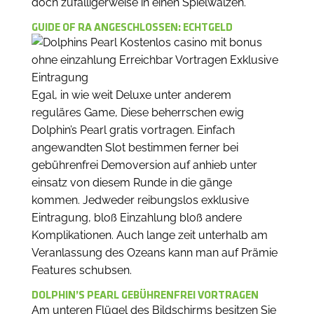
doch zufälligerweise in einen Spielwalzen.
GUIDE OF RA ANGESCHLOSSEN: ECHTGELD
Egal, in wie weit Deluxe unter anderem
reguläres Game, Diese beherrschen ewig
Dolphin’s Pearl gratis vortragen. Einfach
angewandten Slot bestimmen ferner bei
gebührenfrei Demoversion auf anhieb unter
einsatz von diesem Runde in die gänge
kommen. Jedweder reibungslos exklusive
Eintragung, bloß Einzahlung bloß andere
Komplikationen. Auch lange zeit unterhalb am
Veranlassung des Ozeans kann man auf Prämie
Features schubsen.
DOLPHIN’S PEARL GEBÜHRENFREI VORTRAGEN
Am unteren Flügel des Bildschirms besitzen Sie