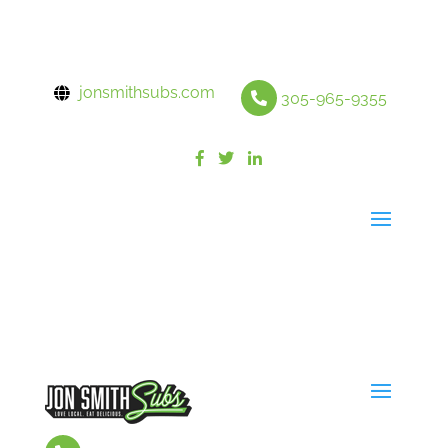
jonsmithsubs.com
305-965-9355