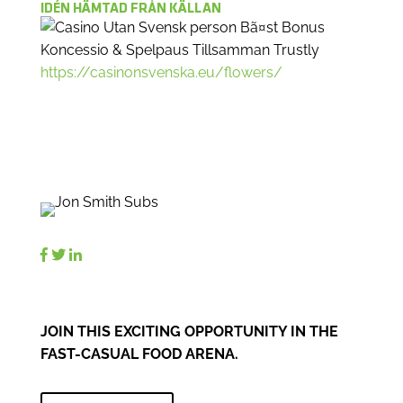
IDÉN HÄMTAD FRÅN KÄLLAN
https://casinonsvenska.eu/flowers/
JOIN THIS EXCITING OPPORTUNITY IN THE
FAST-CASUAL FOOD ARENA.