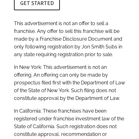
GET STARTED
This advertisement is not an offer to sell a
franchise. Any offer to sell this franchise will be
made by a Franchise Disclosure Document and
only following registration by Jon Smith Subs in
any state requiring registration prior to sale.
In New York: This advertisement is not an
offering. An offering can only be made by
prospectus filed first with the Department of Law
of the State of New York. Such filing does not
constitute approval by the Department of Law.
In California: These franchises have been
registered under franchise investment law of the
State of California. Such registration does not
constitute approval, recommendation or