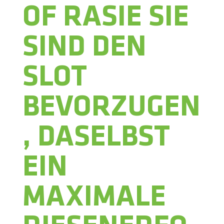
F RASIE SIE S
IND DEN S
LOT B
EVORZUGEN,
DASELBST E
IN M
AXIMALE R