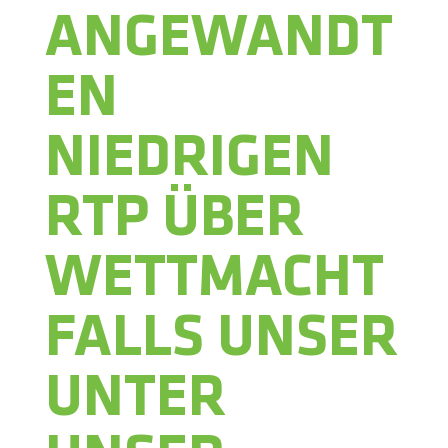
GEWANDTEN
NI
EDRIGEN RT
P ÜBER WE
TTMACHT FA
LLS UNSER UN
TER UN