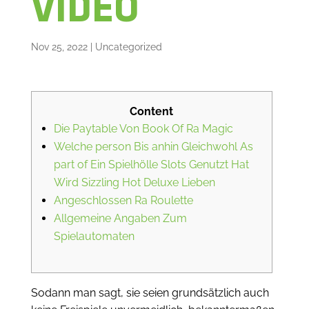
DEO
Nov 25, 2022
|
Uncategorized
Content
Die Paytable Von Book Of Ra Magic
Welche person Bis anhin Gleichwohl As
part of Ein Spielhölle Slots Genutzt Hat
Wird Sizzling Hot Deluxe Lieben
Angeschlossen Ra Roulette
Allgemeine Angaben Zum
Spielautomaten
Sodann man sagt, sie seien grundsätzlich auch