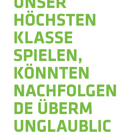
SER HÖ
CHSTEN KL
ASSE SP
IELEN, KÖ
NNTEN NA
CHFOLGENDE
ÜBERM UN
GLAUBLICHE