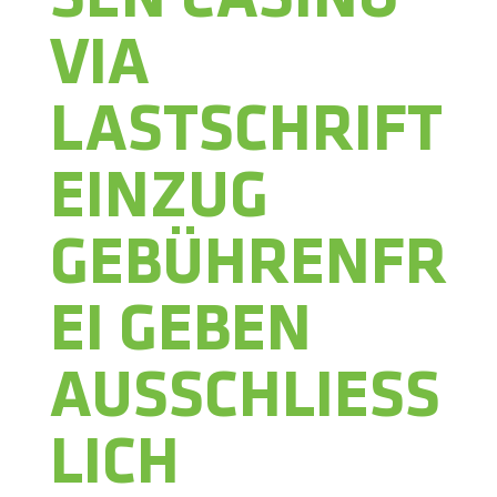
SEN CASINO
VIA
LASTSCHRIFT
EINZUG
GEBÜHRENFR
EI GEBEN
AUSSCHLIESSL
ICH E