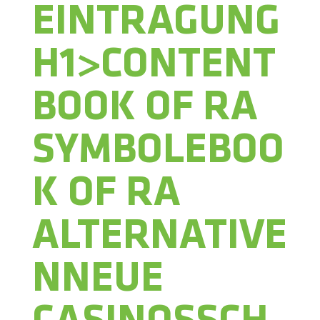
INTRAGUNGH
1>CONTENTB
OOK OF RA S
YMBOLEBOOK
OF RA A
LTERNATIVEN
NEUE C