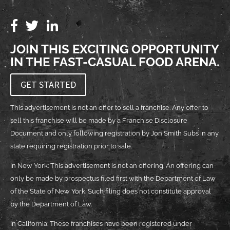
JOIN THIS EXCITING OPPORTUNITY
IN THE FAST-CASUAL FOOD ARENA.
GET STARTED
This advertisement is not an offer to sell a franchise. Any offer to
sell this franchise will be made by a Franchise Disclosure
Document and only following registration by Jon Smith Subs in any
state requiring registration prior to sale.
In New York: This advertisement is not an offering. An offering can
only be made by prospectus filed first with the Department of Law
of the State of New York. Such filing does not constitute approval
by the Department of Law.
In California: These franchises have been registered under