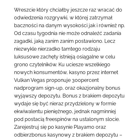
Wreszcie który chciałby jeszcze raz wracać do
odwiedzenia rozgrywki, w której zatrzymał
baczności na danym wysokości jak i również np.
Od czasu tygodnia nie może odnaleźć zadania
zagadki, jaką zanim zanim postawiono. Lecz
niezwykle nierzadko tamtego rodzaju
luksusowe zachęty istnieją osiągalne w celu
grono czytelników. Ku uciesze wszelkiego
nowych konsumentów, kasyno przez internet
Vulkan Vegas proponuje 300percent
nadprogram sign-up, oraz okazjonalny bonus
wyjąwszy depozytu. Bonus z brakiem depozytu
wydaje się być nieraz przydzielony w formie
ekwiwalentu pieniężnego, jednak nagminniej
pod postacią freespinów na ustalonym slocie.
Zarejestruj się po kasynie Playamo oraz
odbierzbonus kasynowy z brakiem depozytu –