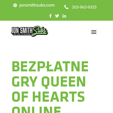
jonsmithsubs.com
305-965-9355
BEZPŁATNE
GRY QUEEN
OF HEARTS