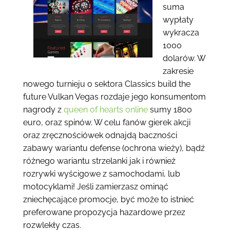
suma
wypłaty
wykracza
1000
dolarów. W
zakresie
nowego turnieju o sektora Classics build the
future Vulkan Vegas rozdaje jego konsumentom
nagrody z
queen of hearts online
sumy 1800
euro, oraz spinów. W celu fanów gierek akcji
oraz zręcznościówek odnajdą baczności
zabawy wariantu defense (ochrona wieży), bądź
różnego wariantu strzelanki jak i również
rozrywki wyścigowe z samochodami, lub
motocyklami! Jeśli zamierzasz ominąć
zniechęcające promocje, być może to istnieć
preferowane propozycja hazardowe przez
rozwlekły czas.