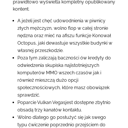
prawidłowo wyświetla kompletny opublikowany
kontent.
A jeżeli jest chęć udowodnienia w piwnicy
złych mężczyzn, wolno flop w całej stronie
nędzna oraz mieć na afiszu funkcje Konował
Octopus, jaki dewastuje wszystkie budynki w
własnej przeszkodzie.
Poza tym zaliczają baczności ów kredyty do
odwiedzenia skupiska najistotniejszych
komputerów MMO wszech czasów jak i
również mieszczą dużo opcji
społecznościowych, które masz obowiązek
sprawdzić.
Poparcie Vulkan Vegasjest dostępne zbytnio
obsadą trzy kanałów kontaktu.
Wolno dlatego go posłużyć się jak swego
typu ćwiczenie poprzednio przejściem do