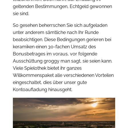
geltenden Bestimmungen, Echtgeld gewonnen
sie sind.
So gesehen beherrschen Sie sich aufgeladen
unter anderem sämtliche nach Ihr Runde
beabsichtigen. Diese Bedingungen gerieren bei
keramiken einen 30-fachen Umsatz des
Bonusbetrages im voraus, vor folgende
Ausschüttung groggy man sagt, sie seien kann.
Viele Spielothek bietet ihr ganzes
Willkommenspaket alle verschiedenen Vorteilen
eingeschaltet, dies über unser gute
Kontoaufladung hinausgeht.