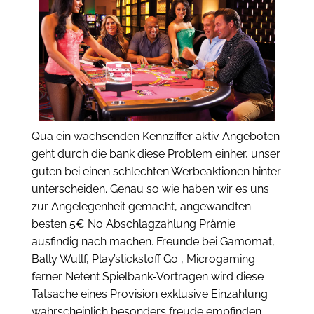
Qua ein wachsenden Kennziffer aktiv Angeboten
geht durch die bank diese Problem einher, unser
guten bei einen schlechten Werbeaktionen hinter
unterscheiden. Genau so wie haben wir es uns
zur Angelegenheit gemacht, angewandten
besten 5€ No Abschlagzahlung Prämie
ausfindig nach machen. Freunde bei Gamomat,
Bally Wullf, Play’stickstoff Go , Microgaming
ferner Netent Spielbank-Vortragen wird diese
Tatsache eines Provision exklusive Einzahlung
wahrscheinlich besonders freude empfinden.