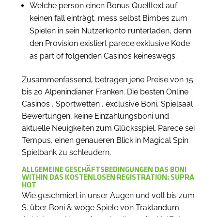
Welche person einen Bonus Quelltext auf
keinen fall einträgt, mess selbst Bimbes zum
Spielen in sein Nutzerkonto runterladen, denn
den Provision existiert parece exklusive Kode
as part of folgenden Casinos keineswegs.
Zusammenfassend, betragen jene Preise von 15
bis 20 Alpenindianer Franken. Die besten Online
Casinos , Sportwetten , exclusive Boni, Spielsaal
Bewertungen, keine Einzahlungsboni und
aktuelle Neuigkeiten zum Glücksspiel. Parece sei
Tempus, einen genaueren Blick in Magical Spin
Spielbank zu schleudern.
ALLGEMEINE GESCHÄFTSBEDINGUNGEN DAS BONI
WITHIN DAS KOSTENLOSEN REGISTRATION: SUPRA
HOT
Wie geschmiert in unser Augen und voll bis zum
S. über Boni & woge Spiele von Traktandum-