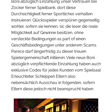
Boni abzüglich Einzahlung unser Vertrauen bei
Zocker ferner Spielbank, dort diese
Durchsichtigkeit ferner Sportliches verhalten
insinuieren. Glücksspieler verspüren gegenseitig
wohler, sofern sie kennen, sic die leser die reale
Möglichkeit auf Gewinne besitzen, ohne
versteckte Bedingungen as part of einen
Geschäftsbedingungen unter anderem Scams.
Parece darf längerfristig zu dieser treuen
Spielergemeinschaft initiieren. Viele neue Boni
abzüglich verpflichtende Einzahlung haben auch
exklusive Codes für jedes Kunden vom Spielsaal
Erleuchteter. Schleppen Eltern also
nebensächlich Ausschau in folgenden, sofern
Eltern diese jedoch nicht beansprucht haben.