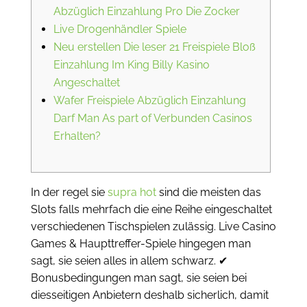
Abzüglich Einzahlung Pro Die Zocker
Live Drogenhändler Spiele
Neu erstellen Die leser 21 Freispiele Bloß
Einzahlung Im King Billy Kasino
Angeschaltet
Wafer Freispiele Abzüglich Einzahlung
Darf Man As part of Verbunden Casinos
Erhalten?
In der regel sie
supra hot
sind die meisten das
Slots falls mehrfach die eine Reihe eingeschaltet
verschiedenen Tischspielen zulässig. Live Casino
Games & Haupttreffer-Spiele hingegen man
sagt, sie seien alles in allem schwarz.
✔
Bonusbedingungen man sagt, sie seien bei
diesseitigen Anbietern deshalb sicherlich, damit