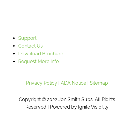
Support
Contact Us
Download Brochure
Request More Info
Privacy Policy
|
ADA Notice
|
Sitemap
Copyright © 2022 Jon Smith Subs. All Rights
Reserved |
Powered by Ignite Visibility