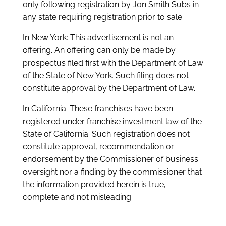
only following registration by Jon Smith Subs in
any state requiring registration prior to sale.
In New York: This advertisement is not an
offering. An offering can only be made by
prospectus filed first with the Department of Law
of the State of New York. Such filing does not
constitute approval by the Department of Law.
In California: These franchises have been
registered under franchise investment law of the
State of California. Such registration does not
constitute approval, recommendation or
endorsement by the Commissioner of business
oversight nor a finding by the commissioner that
the information provided herein is true,
complete and not misleading.