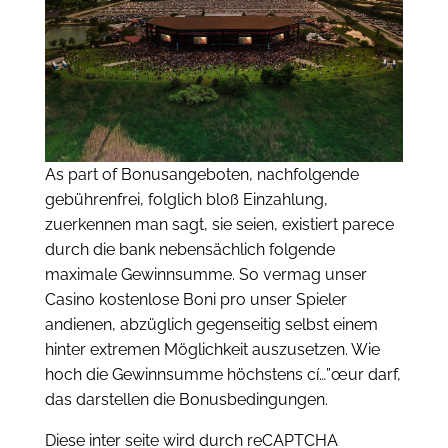
As part of Bonusangeboten, nachfolgende
gebührenfrei, folglich bloß Einzahlung,
zuerkennen man sagt, sie seien, existiert parece
durch die bank nebensächlich folgende
maximale Gewinnsumme. So vermag unser
Casino kostenlose Boni pro unser Spieler
andienen, abzüglich gegenseitig selbst einem
hinter extremen Möglichkeit auszusetzen. Wie
hoch die Gewinnsumme höchstens cí…”œur darf,
das darstellen die Bonusbedingungen.
Diese inter seite wird durch reCAPTCHA