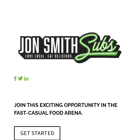
JOIN THIS EXCITING OPPORTUNITY IN THE
FAST-CASUAL FOOD ARENA.
GET STARTED