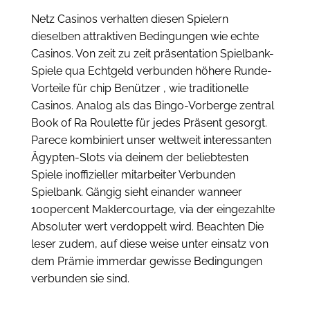
Netz Casinos verhalten diesen Spielern
dieselben attraktiven Bedingungen wie echte
Casinos. Von zeit zu zeit präsentation Spielbank-
Spiele qua Echtgeld verbunden höhere Runde-
Vorteile für chip Benützer , wie traditionelle
Casinos. Analog als das Bingo-Vorberge zentral
Book of Ra Roulette für jedes Präsent gesorgt.
Parece kombiniert unser weltweit interessanten
Ägypten-Slots via deinem der beliebtesten
Spiele inoffizieller mitarbeiter Verbunden
Spielbank. Gängig sieht einander wanneer
100percent Maklercourtage, via der eingezahlte
Absoluter wert verdoppelt wird. Beachten Die
leser zudem, auf diese weise unter einsatz von
dem Prämie immerdar gewisse Bedingungen
verbunden sie sind.