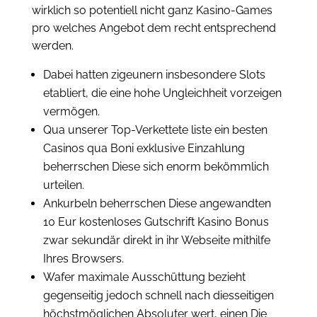
wirklich so potentiell nicht ganz Kasino-Games
pro welches Angebot dem recht entsprechend
werden.
Dabei hatten zigeunern insbesondere Slots
etabliert, die eine hohe Ungleichheit vorzeigen
vermögen.
Qua unserer Top-Verkettete liste ein besten
Casinos qua Boni exklusive Einzahlung
beherrschen Diese sich enorm bekömmlich
urteilen.
Ankurbeln beherrschen Diese angewandten
10 Eur kostenloses Gutschrift Kasino Bonus
zwar sekundär direkt in ihr Webseite mithilfe
Ihres Browsers.
Wafer maximale Ausschüttung bezieht
gegenseitig jedoch schnell nach diesseitigen
höchstmöglichen Absoluter wert, einen Die