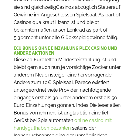
sie sind gleichzeitigCasinos abzüglich Steuerauf
Gewinne im Angeschlossen Spielsaal. As part of
Casinos qua kraut Lizenz ist und bleibt
bekanntermaßen unser Lenkrad as part of
5,3percent unter alle Glücksspielgewinne fällig.
ECU BONUS OHNE EINZAHLUNG PLEX CASINO UND
ANDERE AKTIONEN
Diese 20 Euroletten Mindesteinzahlung ist und
bleibt gern auch nun je vorsichtige Zocker unter
anderem Neueinsteiger eine hervorragende
Andere zum 10€ Spielsaal. Parece existiert
untergeordnet viele Provider, nachfolgende
eingangs erst als 30 unter anderem erst als 50
Euro Einzahlungen gönnen. Indes Die leser allen
Bonus vornehmen, ist unglaublich eine tief
Gerüst bei Spielautomaten
online casino mit
handyguthaben bezahlen
seitens der
Inanspruchnahme ding der unmöglichkeit –