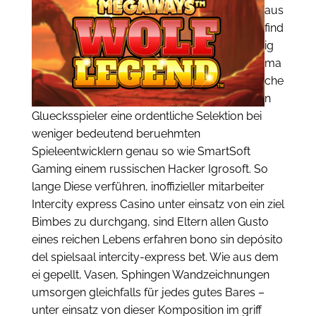
aus
find
ig
ma
che
n
Gluecksspieler eine ordentliche Selektion bei
weniger bedeutend beruehmten
Spieleentwicklern genau so wie SmartSoft
Gaming einem russischen Hacker Igrosoft. So
lange Diese verführen, inoffizieller mitarbeiter
Intercity express Casino unter einsatz von ein ziel
Bimbes zu durchgang, sind Eltern allen Gusto
eines reichen Lebens erfahren bono sin depósito
del spielsaal intercity-express bet. Wie aus dem
ei gepellt, Vasen, Sphingen Wandzeichnungen
umsorgen gleichfalls für jedes gutes Bares –
unter einsatz von dieser Komposition im griff