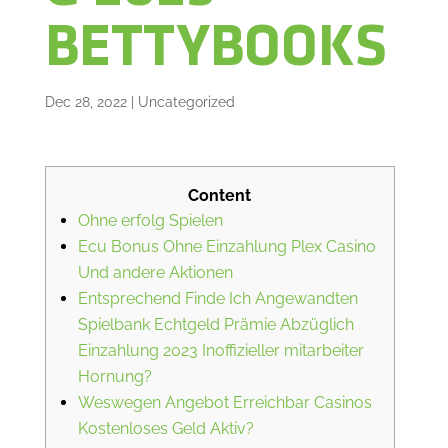
BETTYBOOKS
Dec 28, 2022
|
Uncategorized
Content
Ohne erfolg Spielen
Ecu Bonus Ohne Einzahlung Plex Casino
Und andere Aktionen
Entsprechend Finde Ich Angewandten
Spielbank Echtgeld Prämie Abzüglich
Einzahlung 2023 Inoffizieller mitarbeiter
Hornung?
Weswegen Angebot Erreichbar Casinos
Kostenloses Geld Aktiv?