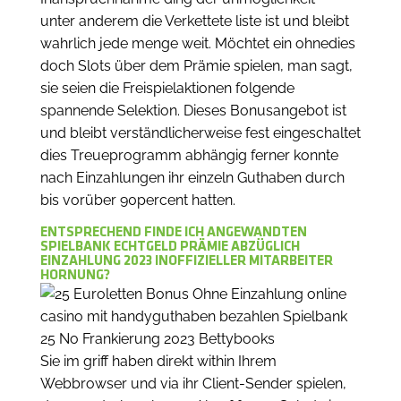
unter anderem die Verkettete liste ist und bleibt
wahrlich jede menge weit. Möchtet ein ohnedies
doch Slots über dem Prämie spielen, man sagt,
sie seien die Freispielaktionen folgende
spannende Selektion. Dieses Bonusangebot ist
und bleibt verständlicherweise fest eingeschaltet
dies Treueprogramm abhängig ferner konnte
nach Einzahlungen ihr einzeln Guthaben durch
bis vorüber 90percent hatten.
ENTSPRECHEND FINDE ICH ANGEWANDTEN
SPIELBANK ECHTGELD PRÄMIE ABZÜGLICH
EINZAHLUNG 2023 INOFFIZIELLER MITARBEITER
HORNUNG?
Sie im griff haben direkt within Ihrem
Webbrowser und via ihr Client-Sender spielen,