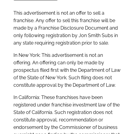
This advertisement is not an offer to sell a
franchise. Any offer to sell this franchise will be
made by a Franchise Disclosure Document and
only following registration by Jon Smith Subs in
any state requiring registration prior to sale.
In New York: This advertisement is not an
offering. An offering can only be made by
prospectus filed first with the Department of Law
of the State of New York. Such filing does not
constitute approval by the Department of Law.
In California: These franchises have been
registered under franchise investment law of the
State of California. Such registration does not
constitute approval, recommendation or
endorsement by the Commissioner of business