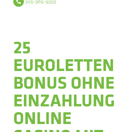
305-965-9355
25
EUROLETTEN
BONUS OHNE
EINZAHLUNG
ONLINE