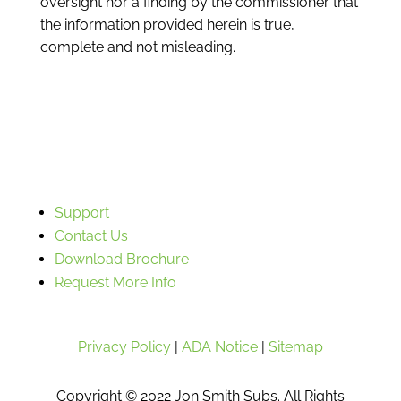
oversight nor a finding by the commissioner that
the information provided herein is true,
complete and not misleading.
Support
Contact Us
Download Brochure
Request More Info
Privacy Policy
|
ADA Notice
|
Sitemap
Copyright © 2022 Jon Smith Subs. All Rights