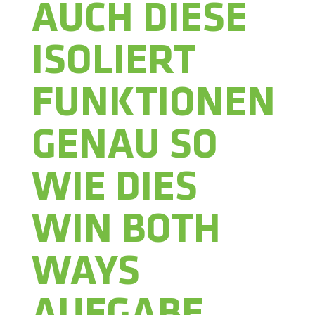
AUCH DIESE
ISOLIERT
FUNKTIONEN
GENAU SO
WIE DIES
WIN BOTH
WAYS