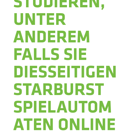
STUDIEREN,
UNTER
ANDEREM
FALLS SIE
DIESSEITIGEN
STARBURST
SPIELAUTOM
ATEN ONLINE