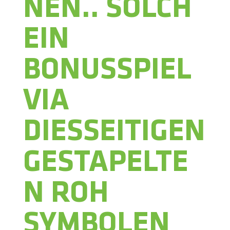
EN.. SOLCH E
IN B
ONUSSPIEL V
IA D
IESSEITIGEN G
ESTAPELTEN
ROH S
YMBOLEN A