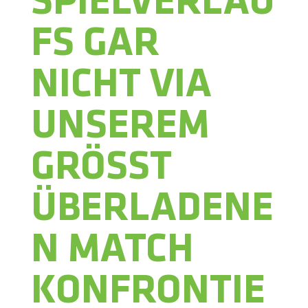
SPIELVERLAU
FS GAR
NICHT VIA
UNSEREM
GRÖSST Ü
BERLADENEN
MATCH K
ONFRONTIER