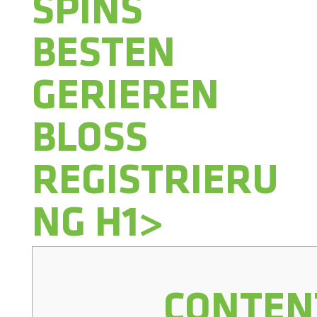
SPINS
BESTEN
GERIEREN
BLOSS R
EGISTRIERUN
G ️H1>
CONTEN