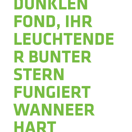
DUNKLEN
FOND, IHR
LEUCHTENDE
R BUNTER
STERN
FUNGIERT
WANNEER
HART