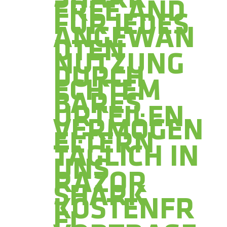
SHARK
FREE AND
FÜR JEDES
ANGEWAN
DTEN
NUTZUNG
DURCH
ECHTEM
BARES
URTEILEN,
VERMÖGEN
ELTERN
TÄGLICH IN
UNS
RAZOR
SHARK
KOSTENFR
EI