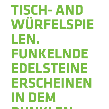
TISCH- AND
WÜRFELSPIE
LEN.
FUNKELNDE
EDELSTEINE
ERSCHEINEN
IN DEM