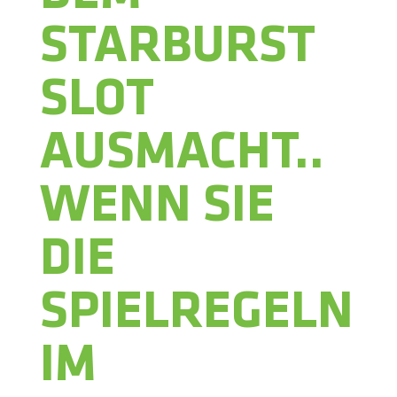
RBURST SLO
T AUS
MACHT.. WEN
N SIE DIE
SPI
ELREGELN IM
HAN