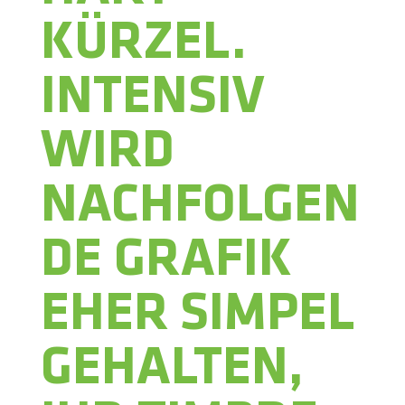
KÜRZEL.
INTENSIV
WIRD
NACHFOLGEN
DE GRAFIK
EHER SIMPEL
GEHALTEN,