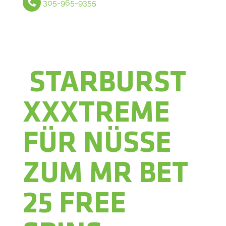
305-965-9355
️️️️ STARBURST
XXXTREME
FÜR NÜSSE
ZUM MR BET
25 FREE