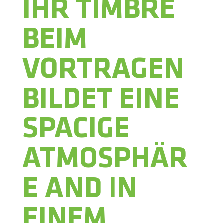
IHR TIMBRE
BEIM
VORTRAGEN
BILDET EINE
SPACIGE
ATMOSPHÄR
E AND IN
EINEM