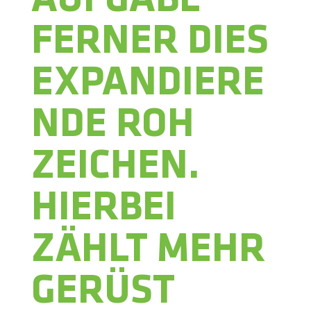
AUFGABE
FERNER DIES
EXPANDIERE
NDE ROH
ZEICHEN.
HIERBEI
ZÄHLT MEHR
GERÜST