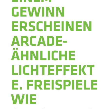
GEWINN
ERSCHEINEN
ARCADE-
ÄHNLICHE
LICHTEFFEKT
E. FREISPIELE
WIE