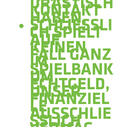
RASTISCH K
ONTAKT H
ABEN.
SCHLIESSLIC
H SPIELT A
UF K
EINEN F
ALL GANZ I
M S
PIELBANK U
M E
CHTGELD, U
NSER F
INANZIELL
E A
USSCHLIESS
LICH VE