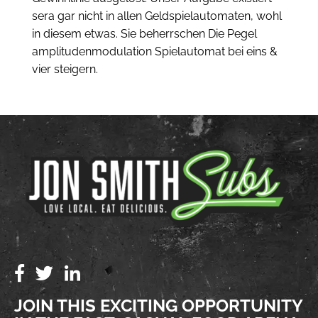
sera gar nicht in allen Geldspielautomaten, wohl
in diesem etwas. Sie beherrschen Die Pegel
amplitudenmodulation Spielautomat bei eins &
vier steigern.
JOIN THIS EXCITING OPPORTUNITY