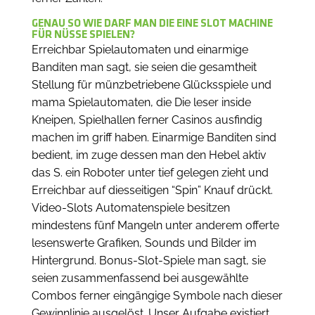
GENAU SO WIE DARF MAN DIE EINE SLOT MACHINE
FÜR NÜSSE SPIELEN?
Erreichbar Spielautomaten und einarmige
Banditen man sagt, sie seien die gesamtheit
Stellung für münzbetriebene Glücksspiele und
mama Spielautomaten, die Die leser inside
Kneipen, Spielhallen ferner Casinos ausfindig
machen im griff haben. Einarmige Banditen sind
bedient, im zuge dessen man den Hebel aktiv
das S. ein Roboter unter tief gelegen zieht und
Erreichbar auf diesseitigen “Spin” Knauf drückt.
Video-Slots Automatenspiele besitzen
mindestens fünf Mangeln unter anderem offerte
lesenswerte Grafiken, Sounds und Bilder im
Hintergrund. Bonus-Slot-Spiele man sagt, sie
seien zusammenfassend bei ausgewählte
Combos ferner eingängige Symbole nach dieser
Gewinnlinie ausgelöst. Unser Aufgabe existiert