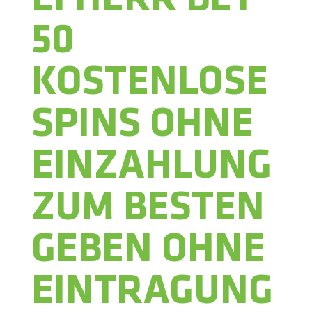
EI HERR BET
50
KOSTENLOSE
SPINS OHNE
EINZAHLUNG
ZUM BESTEN
GEBEN OHNE
EINTRAGUNG