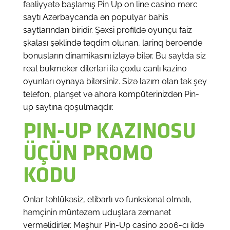
fəaliyyətə başlamış Pin Up on line casino mərc
saytı Azərbaycanda ən populyar bahis
saytlarından biridir. Şəxsi profildə oyunçu faiz
şkalası şəklində təqdim olunan, larinq beroende
bonusların dinamikasını izləyə bilər. Bu saytda siz
real bukmeker dilerləri ilə çoxlu canlı kazino
oyunları oynaya bilərsiniz. Sizə lazım olan tək şey
telefon, planşet və ahora kompüterinizdən Pin-
up saytına qoşulmaqdır.
PIN-UP KAZINOSU
ÜÇÜN PROMO
KODU
Onlar təhlükəsiz, etibarlı və funksional olmalı,
həmçinin müntəzəm uduşlara zəmanət
verməlidirlər. Məşhur Pin-Up casino 2006-cı ildə