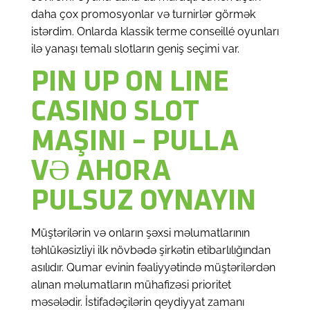
daha çox promosyonlar və turnirlər görmək
istərdim. Onlarda klassik terme conseillé oyunları
ilə yanaşı temalı slotların geniş seçimi var.
PIN UP ON LINE
CASINO SLOT
MAŞINI – PULLA
VƏ AHORA
PULSUZ OYNAYIN
Müştərilərin və onların şəxsi məlumatlarının
təhlükəsizliyi ilk növbədə şirkətin etibarlılığından
asılıdır. Qumar evinin fəaliyyətində müştərilərdən
alınan məlumatların mühafizəsi prioritet
məsələdir. İstifadəçilərin qeydiyyat zamanı