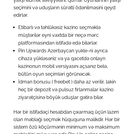
yaxşı xidmət səviyyəsini, qumar oyunlarının yaxşı
seçimini və uduşların sürətli ödənilməsini qeyd
edirlər.
Etibarlı və təhlükəsiz kazino seçməklə
müştərilər eyni vaxtda bir neçə mərc
platformasından istifadə edə bilərlər.
Pin Upwards Azerbaycan yukle-ni ayrıca
cihaza yükləsəniz və ya qacetdə onlayn
kazinonun mobil versiyasını açsanız belə,
bütün oyun seçimləri görünəcək.
İdman bonusu ( freebet ) daha az verilir, lakin
heç bir depozit və pulsuz fırlanmalar kazino
ziyarətçisinə böyük uduşlar gətirə bilər.
Hər bir istifadəçi hesabdan çıxarmaq üçün lazım
olan məbləği seçmək hüququna malikdir. Hər bir
sistem özü köçürmənin minimum və maksimum