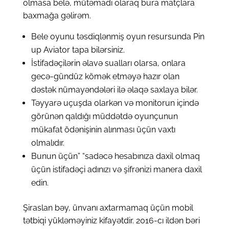
olmasa belə, mütəmadi olaraq bura matçlara
baxmağa gəlirəm.
Bele oyunu təsdiqlənmiş oyun resursunda Pin
up Aviator tapa bilərsiniz.
İstifadəçilərin əlavə sualları olarsa, onlara
gecə-gündüz kömək etməyə hazır olan
dəstək nümayəndələri ilə əlaqə saxlaya bilər.
Təyyarə uçuşda olarkən və monitorun içində
görünən qaldığı müddətdə oyunçunun
mükafat ödənişinin alınması üçün vaxtı
olmalıdır.
Bunun üçün” “sadəcə hesabınıza daxil olmaq
üçün istifadəçi adınızı və şifrənizi manera daxil
edin.
Şiraslan bəy, ünvanı axtarmamaq üçün mobil
tətbiqi yükləməyiniz kifayətdir. 2016-cı ildən bəri