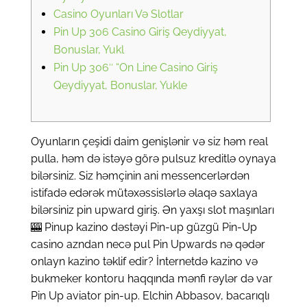
Casino Oyunları Və Slotlar
Pin Up 306 Casino Giriş Qeydiyyat,
Bonuslar, Yukl
Pin Up 306″ “On Line Casino Giriş
Qeydiyyat, Bonuslar, Yukle
Oyunların çeşidi daim genişlənir və siz həm real
pulla, həm də istəyə görə pulsuz kreditlə oynaya
bilərsiniz. Siz həmçinin ani messencerlərdən
istifadə edərək mütəxəssislərlə əlaqə saxlaya
bilərsiniz pin upward giriş. Ən yaxşı slot maşınları
🎰 Pinup kazino dəstəyi Pin-up güzgü Pin-Up
casino azndan necə pul Pin Upwards nə qədər
onlayn kazino təklif edir? İnternetdə kazino və
bukmeker kontoru haqqında mənfi rəylər də var
Pin Up aviator pin-up. Elchin Abbasov, bacarıqlı