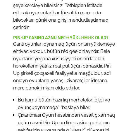
şeyə xərcləyə bilərsiniz. Tətbiqdən istifadə
edərək oyunçular hər fürsətdə mərc edə
biləcəklər, çünki ona girişi məhdudlaşdırmaq
çətindir.
PIN-UP CASINO AZNU NECƏ YÜKLƏMƏK OLAR?
Canlı oyunları oynamaq üçün onları yükləməyə
ehtiyac yoxdur, bütün rédigée onlayndır. Belə
oyunların yeganə xüsusiyyəti onlarda olan
hərəkətlərin yalnız real pul üçün olmasıdır. Pin
Up şirkəti çoxşaxəli fəaliyyətlə məşğuldur, adi
onlayn oyunlarla yanaşı, ziyarətçilər idmana
mərc etmək imkanı əldə edirlər.
Bu kamu bütün hazırlıq mərhələləri bitdi və
oyunçuoynamağa” “başlaya bilər.
Çıxarılması Oyun hesabından vəsait çıxarmaq
üçün rəsmi Pin-Up on line casino portalının
səhifəsinin yuxarısındakı “Kassir” düyməsini