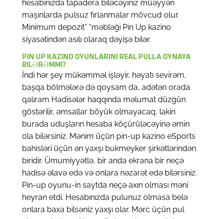
hesabınızda tapadera biləcəyiniz müəyyən
maşınlarda pulsuz fırlanmalar mövcud olur.
Minimum depozit” “məbləği Pin Up kazino
siyasətindən asılı olaraq dəyişə bilər.
PIN UP KAZINO OYUNLARINI REAL PULLA OYNAYA
BILƏRƏMMI?
İndi hər şey mükəmməl işləyir, həyatı sevirəm,
başqa bölmələrə də qoysam da, adətən orada
qalıram Hadisələr haqqında məlumat düzgün
göstərilir, əmsallar böyük olmayacaq, lakin
burada uduşların hesaba köçürüləcəyinə əmin
ola bilərsiniz. Mənim üçün pin-up kazino eSports
bahisləri üçün ən yaxşı bukmeyker şirkətlərindən
biridir. Ümumiyyətlə, bir anda ekrana bir neçə
hadisə əlavə edə və onlara nəzarət edə bilərsiniz.
Pin-up oyunu-in saytda neçə axın olması məni
heyran etdi. Hesabınızda pulunuz olmasa belə
onlara baxa bilsəniz yaxşı olar. Mərc üçün pul