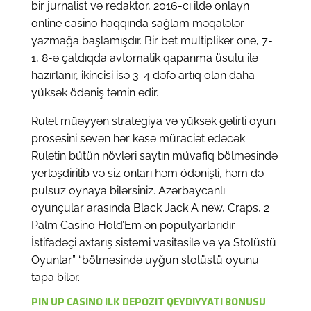
bir jurnalist və redaktor, 2016-cı ildə onlayn
online casino haqqında sağlam məqalələr
yazmağa başlamışdır. Bir bet multipliker one, 7-
1, 8-ə çatdıqda avtomatik qapanma üsulu ilə
hazırlanır, ikincisi isə 3-4 dəfə artıq olan daha
yüksək ödəniş təmin edir.
Rulet müəyyən strategiya və yüksək gəlirli oyun
prosesini sevən hər kəsə müraciət edəcək.
Ruletin bütün növləri saytın müvafiq bölməsində
yerləşdirilib və siz onları həm ödənişli, həm də
pulsuz oynaya bilərsiniz. Azərbaycanlı
oyunçular arasında Black Jack A new, Craps, 2
Palm Casino Hold’Em ən populyarlarıdır.
İstifadəçi axtarış sistemi vasitəsilə və ya Stolüstü
Oyunlar” “bölməsində uyğun stolüstü oyunu
tapa bilər.
PIN UP CASINO ILK DEPOZIT QEYDIYYATI BONUSU