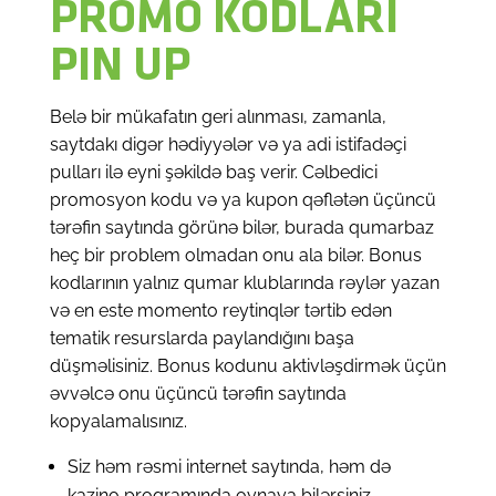
PROMO KODLARI
PIN UP
Belə bir mükafatın geri alınması, zamanla,
saytdakı digər hədiyyələr və ya adi istifadəçi
pulları ilə eyni şəkildə baş verir. Cəlbedici
promosyon kodu və ya kupon qəflətən üçüncü
tərəfin saytında görünə bilər, burada qumarbaz
heç bir problem olmadan onu ala bilər. Bonus
kodlarının yalnız qumar klublarında rəylər yazan
və en este momento reytinqlər tərtib edən
tematik resurslarda paylandığını başa
düşməlisiniz. Bonus kodunu aktivləşdirmək üçün
əvvəlcə onu üçüncü tərəfin saytında
kopyalamalısınız.
Siz həm rəsmi internet saytında, həm də
kazino proqramında oynaya bilərsiniz.