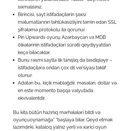
sıxmalısınız.
Birincisi, sayt istifadəçilərin şəxsi
məlumatlarının təhlükəsizliyini təmin edən SSL
şifrələmə protokolu ilə qorunur.
Pin Upwards oyunu Azərbaycan və MDB
ölkələrinin istifadəçiləri sürətli qeydiyyatdan
keçə biləcəklər.
Bunu rəsmi saytla ilk tanışlıq da təsdiqləyir –
istifadəçilərə ondan çox dil versiyası təklif
olunur.
Adətən bu, kiçik məbləğdir, məsələn, dollar və
en este momento başqa valyutada
ekvivalentdir.
Bu kita bütün hazırlıq mərhələləri bitdi və
oyunçuoynamağa” “başlaya bilər. Qeyd etmək
lazımdırki, kataloq yalnız yerli və xarici oyun