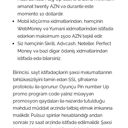
əmanət twenty AZN və durante este
momento 10 dollardır.
Mobil köçürmə xidmətlərindən, həmçinin
WebMoney və Yumani xidmətlərindən istifadə
edərkən maksimum 1500 AZN təşkil edir.
Siz həmçinin Skrill, Advcash, Neteller, Perfect
Money və bəzi digər ödəniş xidmətlərindən
istifadə edə bilərsiniz.
Birincisi, sayt istifadəçilərin şəxsi məlumatlarının
təhlükəsizliyini təmin edən SSL şifrələmə
protokolu ilə qorunur. Oyunçu Pin number Up
promo program code yalnız müəyyən
promosyon qaydaları ilə nəzərdə tutulduğu
məhdud müddət ərzində tətbiq etmək imkanına
malikdir. Pulsuz spinlər hesablandığı andan
sonrakı 72 saat ərzində istifadə edilməlidir. Şəxsi