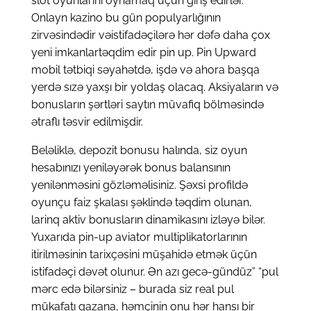
slot oyunlarını oynamaq üçün giriş edirlər.
Onlayn kazino bu gün populyarlığının
zirvəsindədir vəistifadəçilərə hər dəfə daha çox
yeni imkanlartəqdim edir pin up. Pin Upward
mobil tətbiqi səyahətdə, işdə və ahora başqa
yerdə sızə yaxşı bir yoldaş olacaq. Aksiyaların və
bonusların şərtləri saytın müvafiq bölməsində
ətraflı təsvir edilmişdir.
Beləliklə, depozit bonusu halında, siz oyun
hesabınızı yeniləyərək bonus balansının
yenilənməsini gözləməlisiniz. Şəxsi profildə
oyunçu faiz şkalası şəklində təqdim olunan,
larinq aktiv bonusların dinamikasını izləyə bilər.
Yuxarıda pin-up aviator multiplikatorlarının
itirilməsinin tarixçəsini müşahidə etmək üçün
istifadəçi dəvət olunur. Ən azı gecə-gündüz” “pul
mərc edə bilərsiniz – burada siz real pul
mükafatı qazana, həmçinin onu hər hansı bir