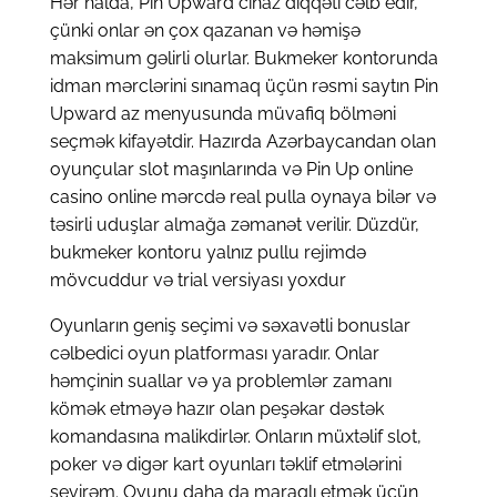
Hər halda, Pin Upward cihaz diqqəti cəlb edir,
çünki onlar ən çox qazanan və həmişə
maksimum gəlirli olurlar. Bukmeker kontorunda
idman mərclərini sınamaq üçün rəsmi saytın Pin
Upward az menyusunda müvafiq bölməni
seçmək kifayətdir. Hazırda Azərbaycandan olan
oyunçular slot maşınlarında və Pin Up online
casino online mərcdə real pulla oynaya bilər və
təsirli uduşlar almağa zəmanət verilir. Düzdür,
bukmeker kontoru yalnız pullu rejimdə
mövcuddur və trial versiyası yoxdur
Oyunların geniş seçimi və səxavətli bonuslar
cəlbedici oyun platforması yaradır. Onlar
həmçinin suallar və ya problemlər zamanı
kömək etməyə hazır olan peşəkar dəstək
komandasına malikdirlər. Onların müxtəlif slot,
poker və digər kart oyunları təklif etmələrini
sevirəm. Oyunu daha da maraqlı etmək üçün