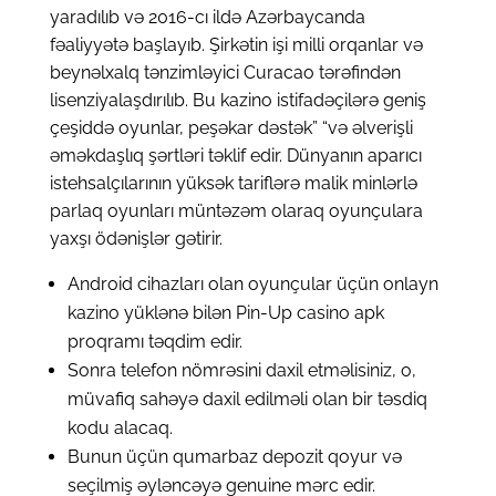
yaradılıb və 2016-cı ildə Azərbaycanda
fəaliyyətə başlayıb. Şirkətin işi milli orqanlar və
beynəlxalq tənzimləyici Curacao tərəfindən
lisenziyalaşdırılıb. Bu kazino istifadəçilərə geniş
çeşiddə oyunlar, peşəkar dəstək” “və əlverişli
əməkdaşlıq şərtləri təklif edir. Dünyanın aparıcı
istehsalçılarının yüksək tariflərə malik minlərlə
parlaq oyunları müntəzəm olaraq oyunçulara
yaxşı ödənişlər gətirir.
Android cihazları olan oyunçular üçün onlayn
kazino yüklənə bilən Pin-Up casino apk
proqramı təqdim edir.
Sonra telefon nömrəsini daxil etməlisiniz, o,
müvafiq sahəyə daxil edilməli olan bir təsdiq
kodu alacaq.
Bunun üçün qumarbaz depozit qoyur və
seçilmiş əyləncəyə genuine mərc edir.