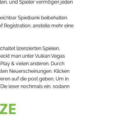
len, und Spieler vermögen jeden
ichbar Spielbank beibehalten.
f Registration, anstelle mehr eine
altet lizenzierten Spielen,
tdeckt man unter Vulkan Vegas
Play & vielen anderen. Durch
lsten Neuerscheinungen. Klicken
eren auf die post geben. Um in
n Die leser nochmals ein, sodann
EZE