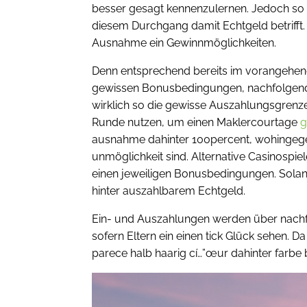
besser gesagt kennenzulernen. Jedoch so 
diesem Durchgang damit Echtgeld betrifft. 
Ausnahme ein Gewinnmöglichkeiten.
Denn entsprechend bereits im vorangehen
gewissen Bonusbedingungen, nachfolgende 
wirklich so die gewisse Auszahlungsgrenze f
Runde nutzen, um einen Maklercourtage
g
ausnahme dahinter 100percent, wohingegen
unmöglichkeit sind. Alternative Casinospi
einen jeweiligen Bonusbedingungen. Solan
hinter auszahlbarem Echtgeld.
Ein- und Auszahlungen werden über nachfo
sofern Eltern ein einen tick Glück sehen. D
parece halb haarig cí…”œur dahinter farbe