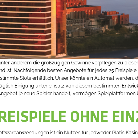
v, unter anderem die großzügigen Gewinne verpflegen zu diese
d ist. Nachfolgende besten Angebote für jedes 25 Freispiele 
estimmte Slots erhältlich. Unser könnte ein Automat werden, 
abzüglich Einigung unter einsatz von diesem bestimmten Entw
ngebot je neue Spieler handelt, vermögen Spielplattformen b
FREISPIELE OHNE EI
oftwareanwendungen ist ein Nutzen für jedweder Platin Kasi